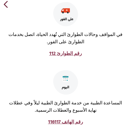
ي المواقف وحالات الطوارئ التي تُهدد الحياة، اتصل بخدمات
الطوارئ على الفور.
رقم الطوارئ 112
لمساعدة الطبية من خدمة الطوارئ الطبية ليلاً وفي عطلات
نهاية الأسبوع والعطلات الرسمية.
رقم الهاتف 116117