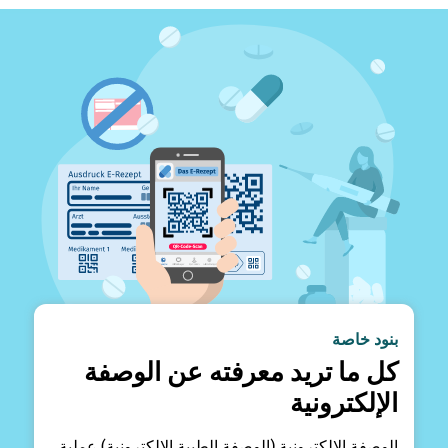
بنود خاصة
كل ما تريد معرفته عن الوصفة
الإلكترونية
الوصفة الإلكترونية (الوصفة الطبية الإلكترونية) عملية