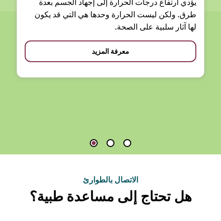
يؤدي ارتفاع درجات الحرارة إلى إجهاد الجسم بعدة
طرق. ولكن ليست الحرارة وحدها هي التي قد يكون
لها آثار سلبية على الصحة.
معرفة المزيد
الاتصال بالطوارئ
هل تحتاج إلى مساعدة طبية؟