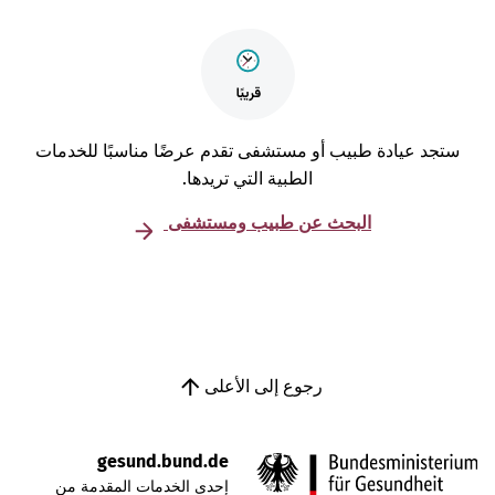
تجد عيادة طبيب أو مستشفى تقدم عرضًا مناسبًا للخدمات
الطبية التي تريدها.
البحث عن طبيب ومستشفى
رجوع إلى الأعلى
gesund.bund.de
إحدى الخدمات المقدمة من