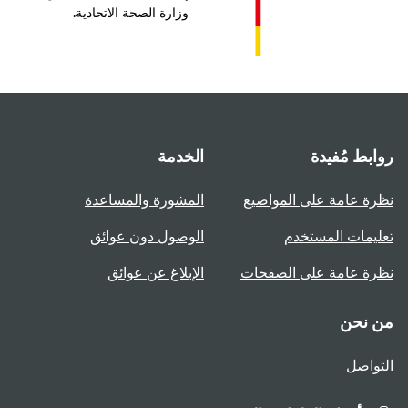
وزارة الصحة الاتحادية.
بط مُفيدة
الخدمة
ة عامة على المواضيع
المشورة والمساعدة
يمات المستخدم
الوصول دون عوائق
ة عامة على الصفحات
الإبلاغ عن عوائق
 نحن
واصل