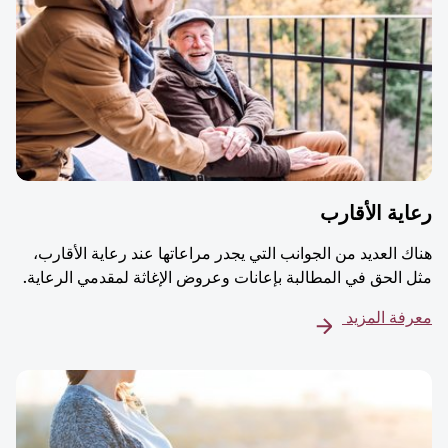
ية الأقارب
ك العديد من الجوانب التي يجدر مراعاتها عند رعاية الأقارب،
 الحق في المطالبة بإعانات وعروض الإغاثة لمقدمي الرعاية.
فة المزيد