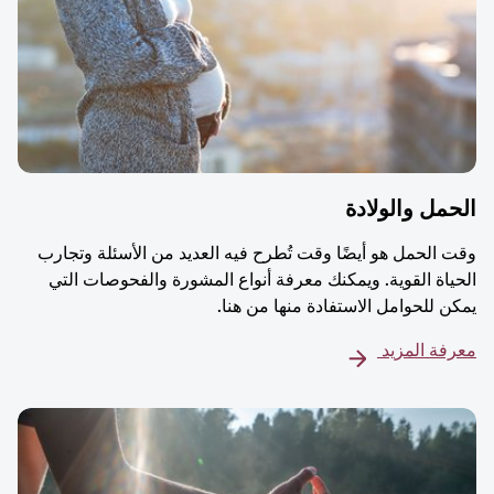
مل والولادة
 الحمل هو أيضًا وقت تُطرح فيه العديد من الأسئلة وتجارب
ياة القوية. ويمكنك معرفة أنواع المشورة والفحوصات التي
ن للحوامل الاستفادة منها من هنا.
فة المزيد