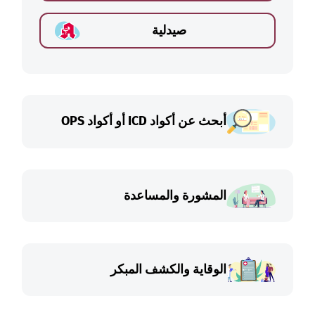
صيدلية
أبحث عن أكواد ICD أو أكواد OPS
المشورة والمساعدة
الوقاية والكشف المبكر