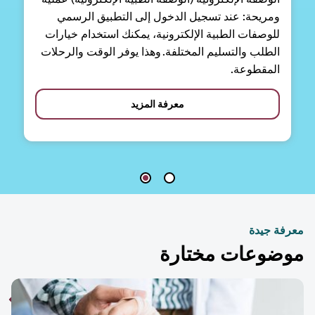
ومريحة: عند تسجيل الدخول إلى التطبيق الرسمي
للوصفات الطبية الإلكترونية، يمكنك استخدام خيارات
الطلب والتسليم المختلفة. وهذا يوفر الوقت والرحلات
المقطوعة.
معرفة المزيد
فة جيدة
ضوعات مختارة