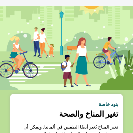
بنود خاصة
تغير المناخ والصحة
تغير المناخ يُغير أيضًا الطقس في ألمانيا. ويمكن أن