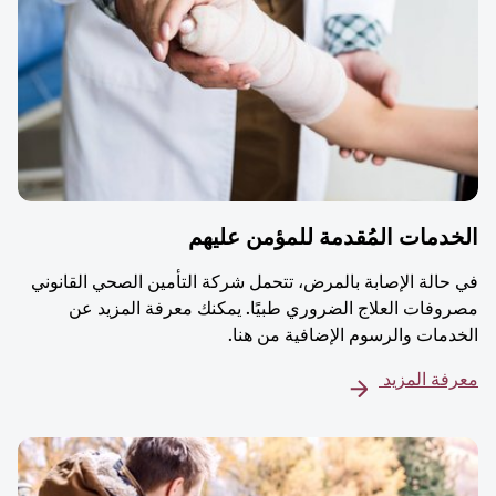
دمات المُقدمة للمؤمن عليهم
حالة الإصابة بالمرض، تتحمل شركة التأمين الصحي القانوني
وفات العلاج الضروري طبيًا. يمكنك معرفة المزيد عن
دمات والرسوم الإضافية من هنا.
فة المزيد