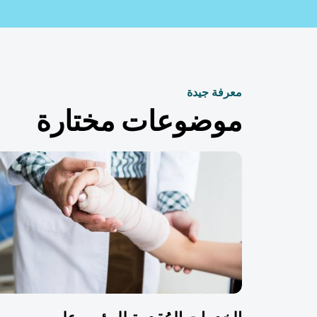
معرفة جيدة
موضوعات مختارة