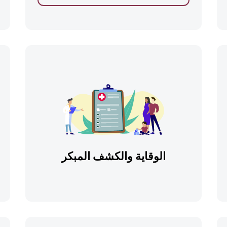
الوقاية والكشف المبكر