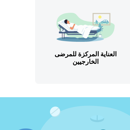
العناية المركزة للمرضى
الخارجيين