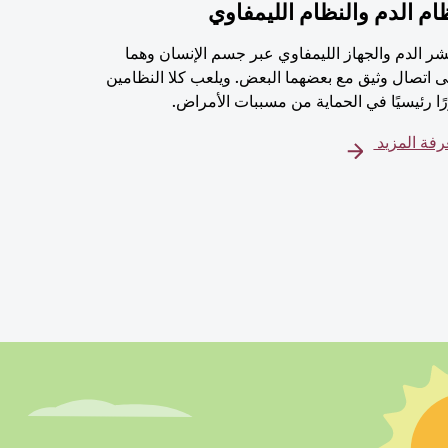
ام الدم والنظام الليمفاوي
شر الدم والجهاز الليمفاوي عبر جسم الإنسان وهما
 اتصال وثيق مع بعضهما البعض. ويلعب كلا النظامين
ًا رئيسيًا في الحماية من مسببات الأمراض.
فة المزيد