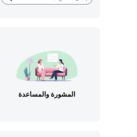
بحث
المشورة والمساعدة