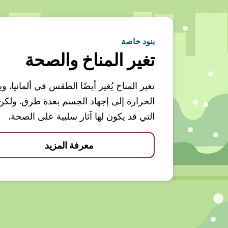
بنود خاصة
تغير المناخ والصحة
تغير المناخ يُغير أيضًا الطقس في ألمانيا.
الحرارة إلى إجهاد الجسم بعدة طرق. ولك
التي قد يكون لها آثار سلبية على الصحة.
معرفة المزيد