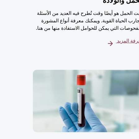
حمل والولادة
 الحمل هو أيضًا وقت تُطرح فيه العديد من الأسئلة
ارب الحياة القوية. ويمكنك معرفة أنواع المشورة
فحوصات التي يمكن للحوامل الاستفادة منها من هنا.
فة المزيد