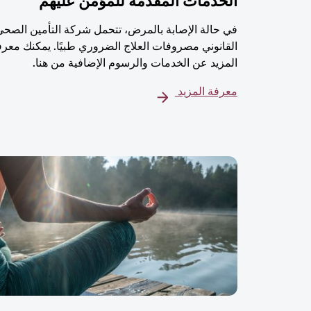
الخدمات المُقدمة للمؤمن عليهم
في حالة الإصابة بالمرض، تتحمل شركة التأمين الصحي
القانوني مصروفات العلاج الضروري طبيًا. يمكنك معرف
المزيد عن الخدمات والرسوم الإضافية من هنا.
معرفة المزيد