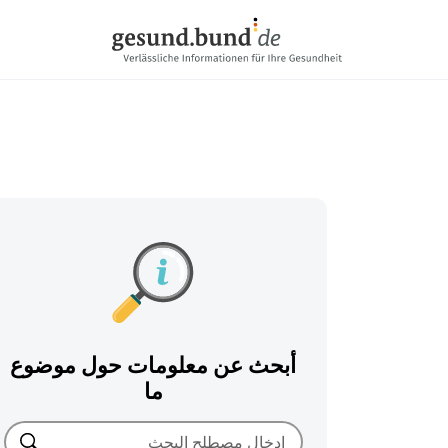
تخطي التنقل
أبحث عن معلومات حول موضوع
ما