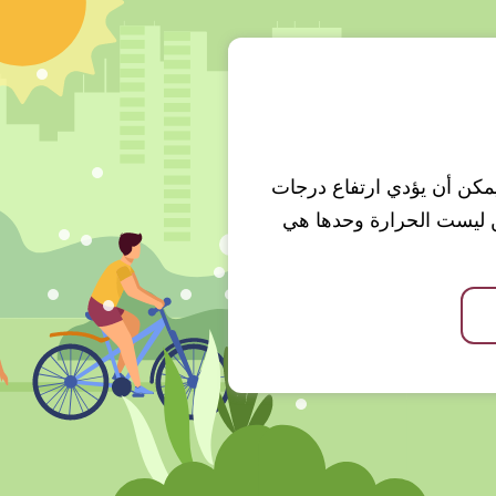
 ويمكن أن يؤدي ارتفاع درجات
ن ليست الحرارة وحدها هي