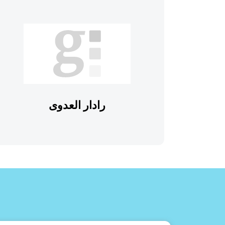
رادار العدوى