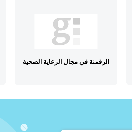
الرقمنة في مجال الرعاية الصحية