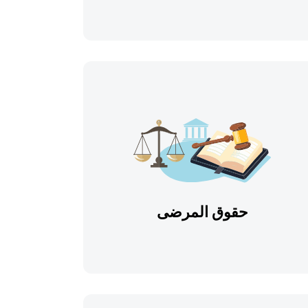
حقوق المرضى