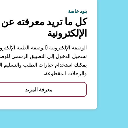
بنود خاصة
كل ما تريد معرفته عن 
الإلكترونية
الوصفة الإلكترونية (الوصفة الطبية الإلكترو
تسجيل الدخول إلى التطبيق الرسمي للوصفات
يمكنك استخدام خيارات الطلب والتسليم الم
والرحلات المقطوعة.
معرفة المزيد