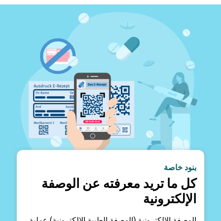
بنود خاصة
كل ما تريد معرفته عن الوصفة
الإلكترونية
الوصفة الإلكترونية (الوصفة الطبية الإلكترونية) عملية