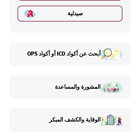
صيدلية
أبحث عن أكواد ICD أو أكواد OPS
المشورة والمساعدة
الوقاية والكشف المبكر