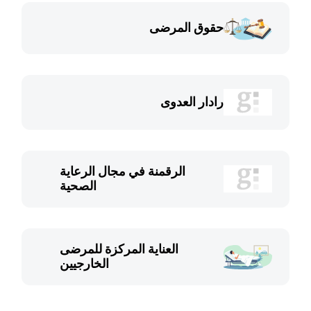
حقوق المرضى
رادار العدوى
الرقمنة في مجال الرعاية
الصحية
العناية المركزة للمرضى
الخارجيين