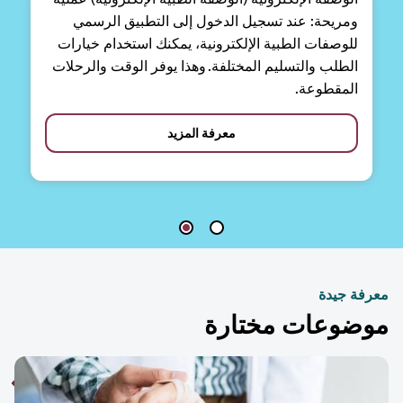
ومريحة: عند تسجيل الدخول إلى التطبيق الرسمي
للوصفات الطبية الإلكترونية، يمكنك استخدام خيارات
الطلب والتسليم المختلفة. وهذا يوفر الوقت والرحلات
المقطوعة.
معرفة المزيد
فة جيدة
ضوعات مختارة