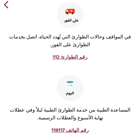
ي المواقف وحالات الطوارئ التي تُهدد الحياة، اتصل بخدمات
الطوارئ على الفور.
رقم الطوارئ 112
لمساعدة الطبية من خدمة الطوارئ الطبية ليلاً وفي عطلات
نهاية الأسبوع والعطلات الرسمية.
رقم الهاتف 116117