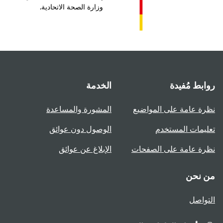
وزارة الصحة الاتحادية.
بط مُفيدة
الخدمة
ة عامة على المواضيع
المشورة والمساعدة
يمات المستخدم
الوصول دون عوائق
ة عامة على الصفحات
الإبلاغ عن عوائق
 نحن
واصل