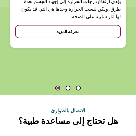
يؤدي ارتفاع درجات الحرارة إلى إجهاد الجسم بعدة
طرق. ولكن ليست الحرارة وحدها هي التي قد يكون
لها آثار سلبية على الصحة.
معرفة المزيد
الاتصال بالطوارئ
هل تحتاج إلى مساعدة طبية؟