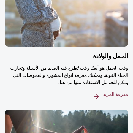
مل والولادة
 الحمل هو أيضًا وقت تُطرح فيه العديد من الأسئلة وتجارب
ياة القوية. ويمكنك معرفة أنواع المشورة والفحوصات التي
ن للحوامل الاستفادة منها من هنا.
فة المزيد