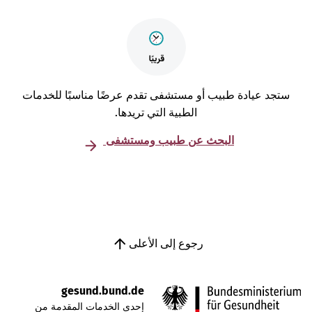
تجد عيادة طبيب أو مستشفى تقدم عرضًا مناسبًا للخدمات
الطبية التي تريدها.
البحث عن طبيب ومستشفى
رجوع إلى الأعلى
gesund.bund.de
إحدى الخدمات المقدمة من