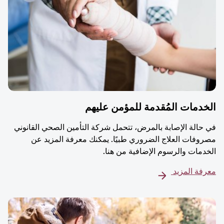
دمات المُقدمة للمؤمن عليهم
حالة الإصابة بالمرض، تتحمل شركة التأمين الصحي القانوني
وفات العلاج الضروري طبيًا. يمكنك معرفة المزيد عن
دمات والرسوم الإضافية من هنا.
فة المزيد