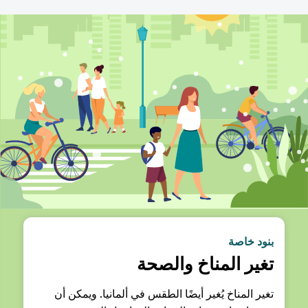
بنود خاصة
تغير المناخ والصحة
تغير المناخ يُغير أيضًا الطقس في ألمانيا. ويمكن أن