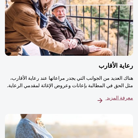
ية الأقارب
ك العديد من الجوانب التي يجدر مراعاتها عند رعاية الأقارب،
 الحق في المطالبة بإعانات وعروض الإغاثة لمقدمي الرعاية.
فة المزيد