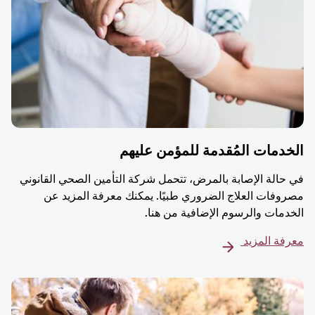
دمات المُقدمة للمؤمن عليهم
حالة الإصابة بالمرض، تتحمل شركة التأمين الصحي القانوني
وفات العلاج الضروري طبيًا. يمكنك معرفة المزيد عن
دمات والرسوم الإضافية من هنا.
فة المزيد