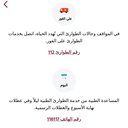
ي المواقف وحالات الطوارئ التي تُهدد الحياة، اتصل بخدمات
الطوارئ على الفور.
رقم الطوارئ 112
لمساعدة الطبية من خدمة الطوارئ الطبية ليلاً وفي عطلات
نهاية الأسبوع والعطلات الرسمية.
رقم الهاتف 116117