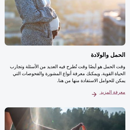
مل والولادة
 الحمل هو أيضًا وقت تُطرح فيه العديد من الأسئلة وتجارب
ياة القوية. ويمكنك معرفة أنواع المشورة والفحوصات التي
ن للحوامل الاستفادة منها من هنا.
فة المزيد