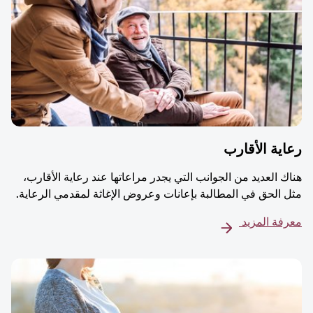
ية الأقارب
ك العديد من الجوانب التي يجدر مراعاتها عند رعاية الأقارب،
 الحق في المطالبة بإعانات وعروض الإغاثة لمقدمي الرعاية.
فة المزيد