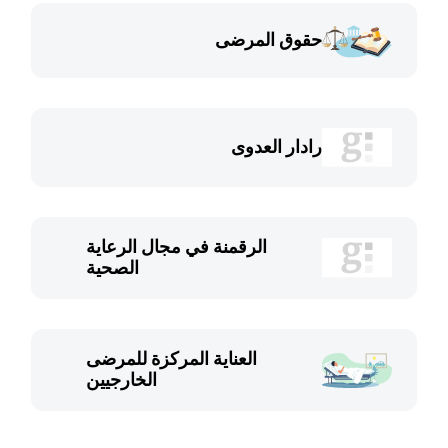
حقوق المرضى
رادار العدوى
الرقمنة في مجال الرعاية
الصحية
العناية المركزة للمرضى
الخارجيين