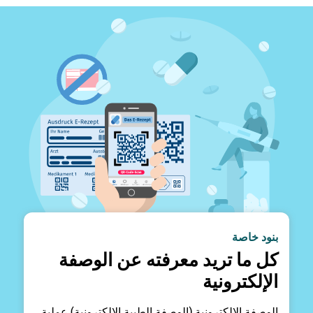
بنود خاصة
كل ما تريد معرفته عن الوصفة
الإلكترونية
الوصفة الإلكترونية (الوصفة الطبية الإلكترونية) عملية