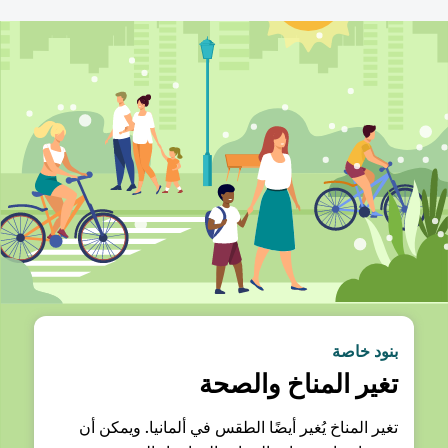
بنود خاصة
تغير المناخ والصحة
تغير المناخ يُغير أيضًا الطقس في ألمانيا. ويمكن أن