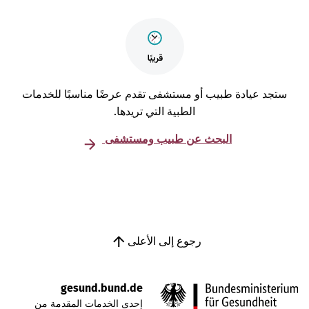
تجد عيادة طبيب أو مستشفى تقدم عرضًا مناسبًا للخدمات
الطبية التي تريدها.
البحث عن طبيب ومستشفى
رجوع إلى الأعلى
gesund.bund.de
إحدى الخدمات المقدمة من