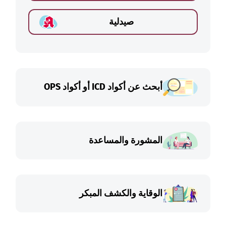
صيدلية
أبحث عن أكواد ICD أو أكواد OPS
المشورة والمساعدة
الوقاية والكشف المبكر