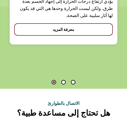
يؤدي ارتفاع درجات الحرارة إلى إجهاد الجسم بعدة
طرق. ولكن ليست الحرارة وحدها هي التي قد يكون
لها آثار سلبية على الصحة.
معرفة المزيد
الاتصال بالطوارئ
هل تحتاج إلى مساعدة طبية؟