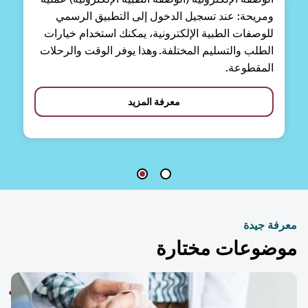
ومريحة: عند تسجيل الدخول إلى التطبيق الرسمي
للوصفات الطبية الإلكترونية، يمكنك استخدام خيارات
الطلب والتسليم المختلفة. وهذا يوفر الوقت والرحلات
المقطوعة.
معرفة المزيد
فة جيدة
ضوعات مختارة