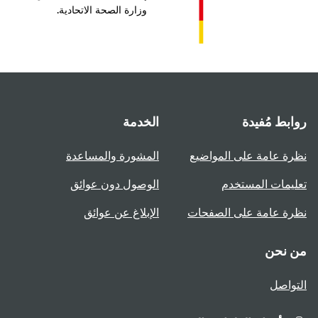
وزارة الصحة الاتحادية.
بط مُفيدة
الخدمة
ة عامة على المواضيع
المشورة والمساعدة
يمات المستخدم
الوصول دون عوائق
ة عامة على الصفحات
الإبلاغ عن عوائق
 نحن
واصل