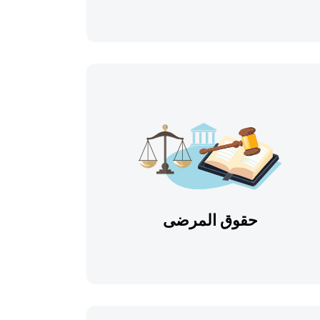
حقوق المرضى