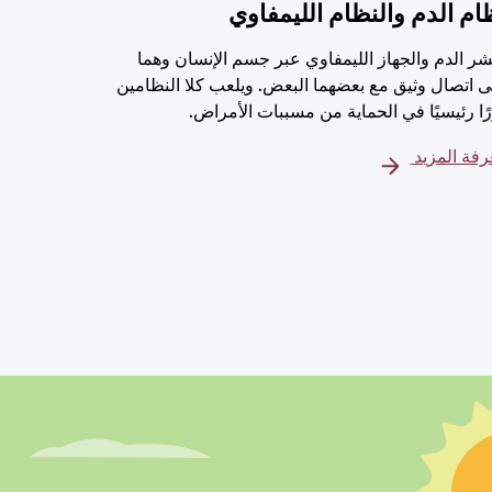
ام الدم والنظام الليمفاوي
شر الدم والجهاز الليمفاوي عبر جسم الإنسان وهما
 اتصال وثيق مع بعضهما البعض. ويلعب كلا النظامين
ًا رئيسيًا في الحماية من مسببات الأمراض.
فة المزيد