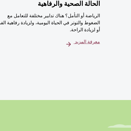
الحالة الصحية والرفاهية
الرياضة أو التأمل؟ هناك تدابير مختلفة للتعامل مع
الضغوط والتوتر في الحياة اليومية، ولزيادة رفاهية الف
أو لزيادة الراحة.
معرفة المزيد