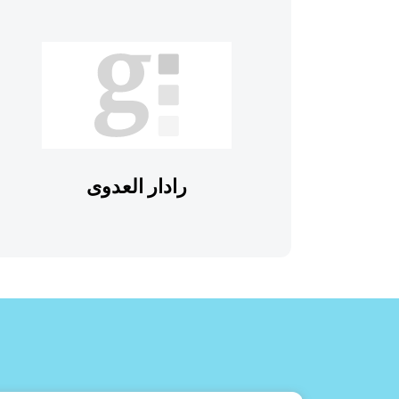
رادار العدوى