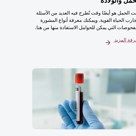
حمل والولادة
 الحمل هو أيضًا وقت تُطرح فيه العديد من الأسئلة
ارب الحياة القوية. ويمكنك معرفة أنواع المشورة
فحوصات التي يمكن للحوامل الاستفادة منها من هنا.
فة المزيد