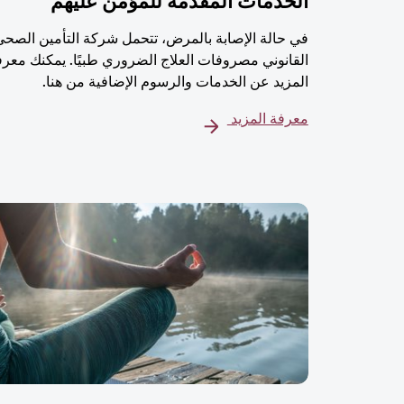
الخدمات المُقدمة للمؤمن عليهم
في حالة الإصابة بالمرض، تتحمل شركة التأمين الصحي
القانوني مصروفات العلاج الضروري طبيًا. يمكنك معرف
المزيد عن الخدمات والرسوم الإضافية من هنا.
معرفة المزيد