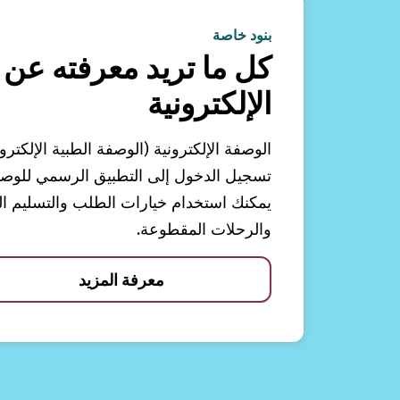
بنود خاصة
كل ما تريد معرفته عن 
الإلكترونية
الوصفة الإلكترونية (الوصفة الطبية الإلكترو
تسجيل الدخول إلى التطبيق الرسمي للوصفات
يمكنك استخدام خيارات الطلب والتسليم الم
والرحلات المقطوعة.
معرفة المزيد