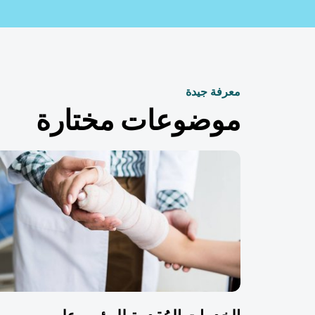
معرفة جيدة
موضوعات مختارة