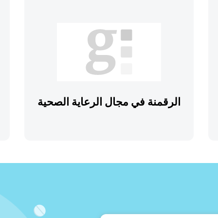
الرقمنة في مجال الرعاية الصحية