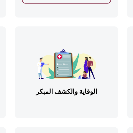
الوقاية والكشف المبكر