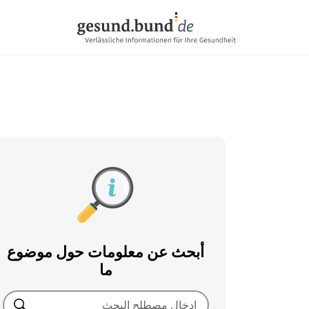
تخطي التنقل
أبحث عن معلومات حول موضوع
ما