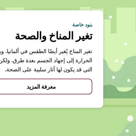
بنود خاصة
تغير المناخ والصحة
تغير المناخ يُغير أيضًا الطقس في ألمانيا.
الحرارة إلى إجهاد الجسم بعدة طرق. ولك
التي قد يكون لها آثار سلبية على الصحة.
معرفة المزيد