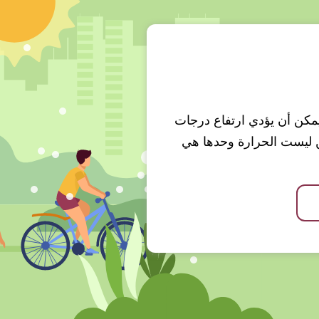
 ويمكن أن يؤدي ارتفاع درجات
ن ليست الحرارة وحدها هي