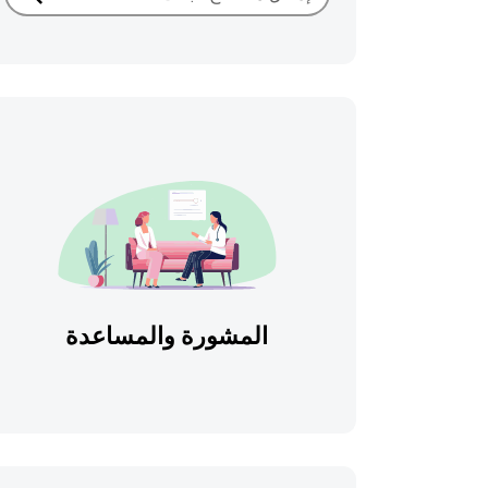
بحث
المشورة والمساعدة