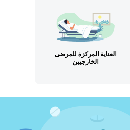
العناية المركزة للمرضى
الخارجيين