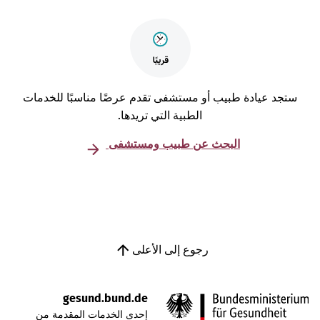
تجد عيادة طبيب أو مستشفى تقدم عرضًا مناسبًا للخدمات
الطبية التي تريدها.
البحث عن طبيب ومستشفى
رجوع إلى الأعلى
gesund.bund.de
إحدى الخدمات المقدمة من