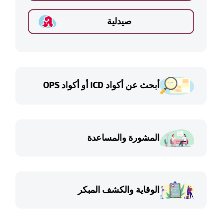
صيدلية
أبحث عن أكواد ICD أو أكواد OPS
المشورة والمساعدة
الوقاية والكشف المبكر