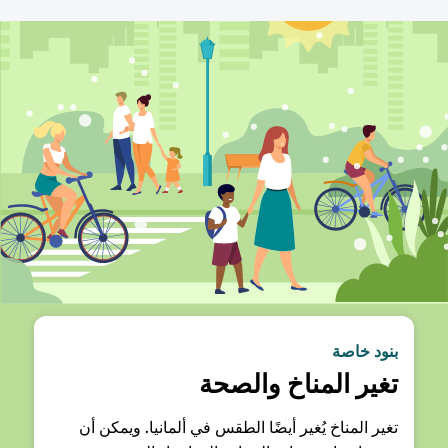
بنود خاصة
تغير المناخ والصحة
تغير المناخ يُغير أيضًا الطقس في ألمانيا. ويمكن أن