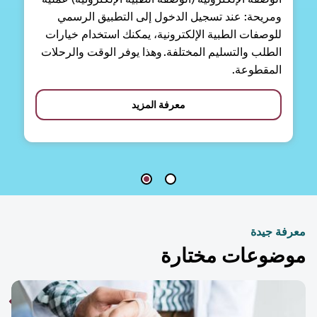
ومريحة: عند تسجيل الدخول إلى التطبيق الرسمي
للوصفات الطبية الإلكترونية، يمكنك استخدام خيارات
الطلب والتسليم المختلفة. وهذا يوفر الوقت والرحلات
المقطوعة.
معرفة المزيد
فة جيدة
ضوعات مختارة