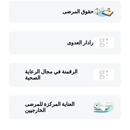
حقوق المرضى
رادار العدوى
الرقمنة في مجال الرعاية
الصحية
العناية المركزة للمرضى
الخارجيين