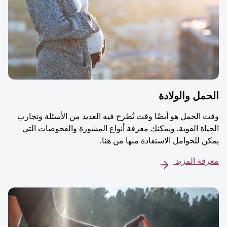
مل والولادة
 الحمل هو أيضًا وقت تُطرح فيه العديد من الأسئلة وتجارب
ياة القوية. ويمكنك معرفة أنواع المشورة والفحوصات التي
ن للحوامل الاستفادة منها من هنا.
فة المزيد