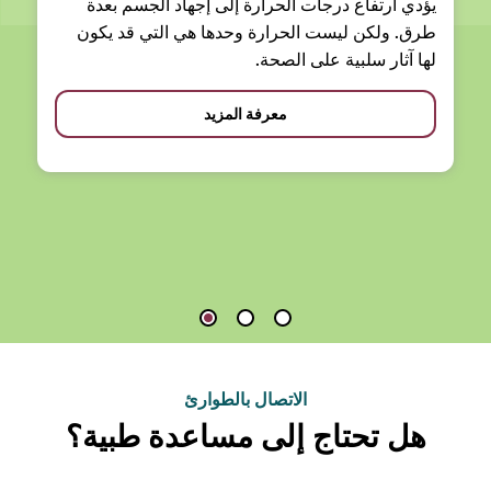
يؤدي ارتفاع درجات الحرارة إلى إجهاد الجسم بعدة
طرق. ولكن ليست الحرارة وحدها هي التي قد يكون
لها آثار سلبية على الصحة.
معرفة المزيد
الاتصال بالطوارئ
هل تحتاج إلى مساعدة طبية؟