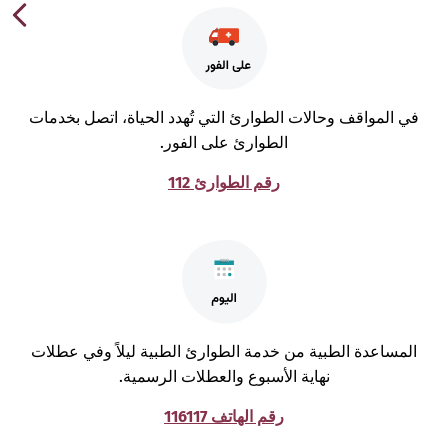
ي المواقف وحالات الطوارئ التي تُهدد الحياة، اتصل بخدمات
الطوارئ على الفور.
رقم الطوارئ 112
لمساعدة الطبية من خدمة الطوارئ الطبية ليلاً وفي عطلات
نهاية الأسبوع والعطلات الرسمية.
رقم الهاتف 116117