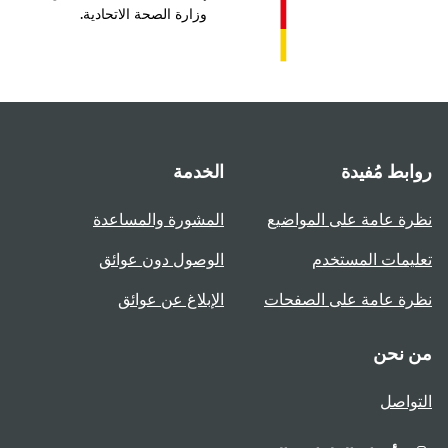
وزارة الصحة الاتحادية.
بط مُفيدة
الخدمة
ة عامة على المواضيع
المشورة والمساعدة
يمات المستخدم
الوصول دون عوائق
ة عامة على الصفحات
الإبلاغ عن عوائق
 نحن
واصل