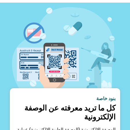
بنود خاصة
كل ما تريد معرفته عن الوصفة
الإلكترونية
الوصفة الإلكترونية (الوصفة الطبية الإلكترونية) عملية