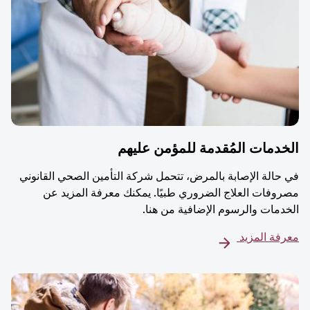
دمات المُقدمة للمؤمن عليهم
حالة الإصابة بالمرض، تتحمل شركة التأمين الصحي القانوني
وفات العلاج الضروري طبيًا. يمكنك معرفة المزيد عن
دمات والرسوم الإضافية من هنا.
فة المزيد