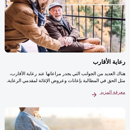
ية الأقارب
ك العديد من الجوانب التي يجدر مراعاتها عند رعاية الأقارب،
 الحق في المطالبة بإعانات وعروض الإغاثة لمقدمي الرعاية.
فة المزيد