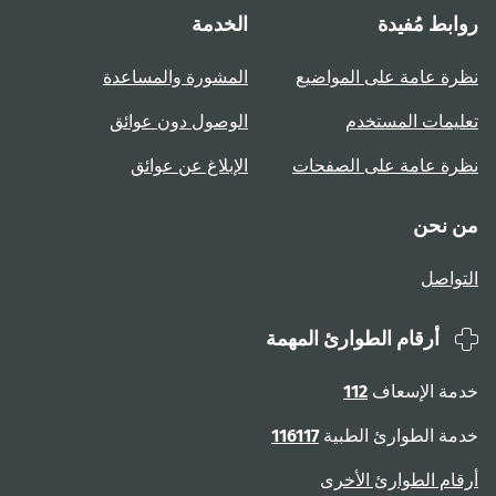
روابط مُفيدة
الخدمة
نظرة عامة على المواضيع
المشورة والمساعدة
تعليمات المستخدم
الوصول دون عوائق
نظرة عامة على الصفحات
الإبلاغ عن عوائق
من نحن
التواصل
أرقام الطوارئ المهمة
خدمة الإسعاف
112
خدمة الطوارئ الطبية
116117
أرقام الطوارئ الأخرى