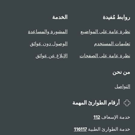
روابط مُفيدة
الخدمة
نظرة عامة على المواضيع
المشورة والمساعدة
تعليمات المستخدم
الوصول دون عوائق
نظرة عامة على الصفحات
الإبلاغ عن عوائق
من نحن
التواصل
أرقام الطوارئ المهمة
خدمة الإسعاف
112
خدمة الطوارئ الطبية
116117