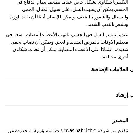
البكتيريا شكاوى بشكل خاص عندما يضعف نظام الدفاع في
الجسم. يمكن أن يسبب السل، على سبيل المثال، الحمى
والسعال والشعور بالضعف. ويمكن للإنسان أيضًا أن يفقد الوزن
ويشعر بالتعب الشديد.
عندما ينتشر السل في الجسم، تلتهب الأعضاء المصابة. تشعر في
معظم الأوقات بالمرض الشديد والعجز. ويمكن أن تصاب بحمى
شديدة. اعتمادًا على الأعضاء المصابة، يمكن أن تحدث شكاوى
أخرى مختلفة.
العلامات الإضافية
إرشاد
المصدر
مُقدم من شركة "Was hab’ ich?‎" ذات المسؤولية المحدودة غير