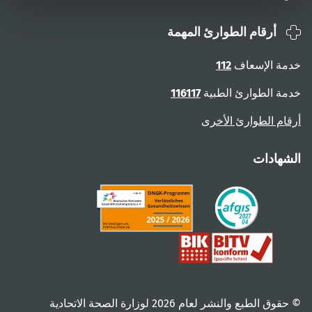
أرقام الطوارئ المهمة
خدمة الإسعاف
112
خدمة الطوارئ الطبية
116117
أرقام الطوارئ الأخرى
الشهادات
© حقوق الطبع والنشر لعام ‎2026 لوزارة الصحة الاتحادية