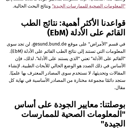
"المعلومات الصحية للممارسات الجيدة"
ونتائج البحث الحالية.
قواعدنا الأكثر أهمية: نتائج الطب
القائم على الأدلة (EbM)
في قسم "الأمراض" على موقع gesund.bund.de، لن تجد سوى
المعلومات التي تستند إلى نتائج الطب القائم على الأدلة (EbM).
"القائم على الأدلة" تعني "الذي يستند على الأدلة". لذلك، فإن
الأساس في ذلك الصدد هو الوضع الحالي للأبحاث الطبية. لإنشاء
المقالات وتحديثها، لا نستخدم سوى المصادر المعترف بها علميًا.
ستجد دائمًا مجموعة مختارة من المصادر الأساسية في نهاية كل
مقال.
بوصلتنا: معايير الجودة على أساس
"المعلومات الصحية للممارسات
الجيدة"