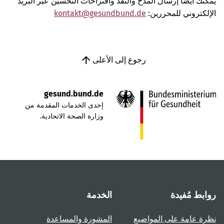
يمكنك أيضًا إرسال المدح والنقد واقتراحات التحسين عبر البريد
الإلكتروني للمحررين:
kontakt@gesundbund.de
رجوع إلى الأعلى
gesund.bund.de
إحدى الخدمات المقدمة من
وزارة الصحة الاتحادية.
روابط مُفيدة
الخدمة
نظرة عامة على المواضيع
المشورة والمساعدة