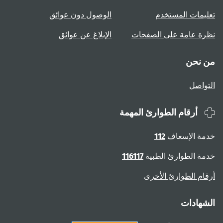
تعليمات المستخدم
الوصول دون عوائق
نظرة عامة على الصفحات
الإبلاغ عن عوائق
من نحن
التواصل
أرقام الطوارئ المهمة
خدمة الإسعاف
112
خدمة الطوارئ الطبية
116117
أرقام الطوارئ الأخرى
الشهادات