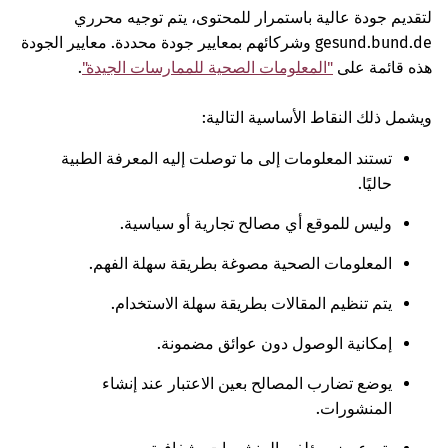
لتقديم جودة عالية باستمرار للمحتوى، يتم توجيه محرري
gesund.bund.de وشركائهم بمعايير جودة محددة. معايير الجودة
هذه قائمة على
"المعلومات الصحية للممارسات الجيدة"
.
ويشمل ذلك النقاط الأساسية التالية:
تستند المعلومات إلى ما توصلت إليه المعرفة الطبية
حاليًا.
وليس للموقع أي مصالح تجارية أو سياسية.
المعلومات الصحية مصوغة بطريقة سهلة الفهم.
يتم تنظيم المقالات بطريقة سهلة الاستخدام.
إمكانية الوصول دون عوائق مضمونة.
يوضع تضارب المصالح بعين الاعتبار عند إنشاء
المنشورات.