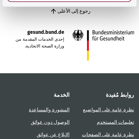
رجوع إلى الأعلى
gesund.bund.de
إحدى الخدمات المقدمة من
وزارة الصحة الاتحادية.
روابط مُفيدة
الخدمة
نظرة عامة على المواضيع
المشورة والمساعدة
تعليمات المستخدم
الوصول دون عوائق
نظرة عامة على الصفحات
الإبلاغ عن عوائق