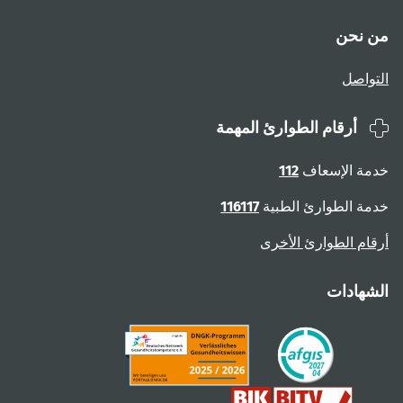
من نحن
التواصل
أرقام الطوارئ المهمة
خدمة الإسعاف
112
خدمة الطوارئ الطبية
116117
أرقام الطوارئ الأخرى
الشهادات