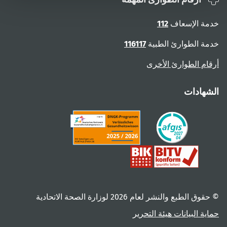
خدمة الإسعاف
112
خدمة الطوارئ الطبية
116117
أرقام الطوارئ الأخرى
الشهادات
© حقوق الطبع والنشر لعام ‎2026 لوزارة الصحة الاتحادية
حماية البيانات
هيئة التحرير