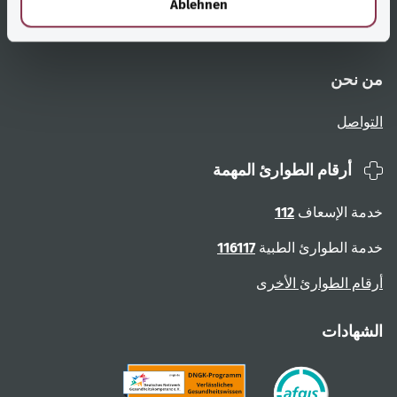
Ablehnen
نظرة عامة على الصفحات
الإبلاغ عن عوائق
من نحن
التواصل
أرقام الطوارئ المهمة
خدمة الإسعاف
112
خدمة الطوارئ الطبية
116117
أرقام الطوارئ الأخرى
الشهادات