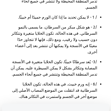
تدمر المنطقة المحيطة ولا تنتشر في جميع أنحاء
الجسم.
/ 1 - لا يمكن تحديد ما إذا كان الورم حميدًا أم خبيثًا.
/2 - هو شكل مبكر من السرطان، ما يسمى بالنمو
السرطاني. في هذه الحالة، تكون الخلايا متغيرة وتتكاثر
دون حسيب ولا رقيب. ومع ذلك، فإنها لا تتجاوز حدًا
معينًا في الأنسجة ولا يمكنها أن تنتشر بعد إلى أعضاء
أخرى.
/3- يُعد سرطانًا خبيثًا. تكون الخلايا متغيرة في الأنسجة
المصابة وتتكاثر بشكل لا يمكن السيطرة عليه. يمكن أن
تدمر المنطقة المحيطة وتنتشر في جميع أنحاء الجسم.
/6 - إنه ورم خبيث. في هذه الحالة، تكون الخلايا
السرطانية قد انتقلت من الموضع المصاب الأصلي إلى
موضع آخر في الجسم واستمرت في التكاثر هناك.
/9- إما أنه سرطان خبيث أو ورم خبيث. تكون الخلايا