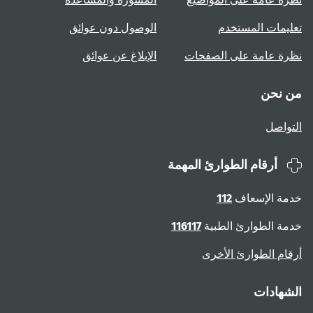
تعليمات المستخدم
الوصول دون عوائق
نظرة عامة على الصفحات
الإبلاغ عن عوائق
من نحن
التواصل
أرقام الطوارئ المهمة
خدمة الإسعاف
112
خدمة الطوارئ الطبية
116117
أرقام الطوارئ الأخرى
الشهادات