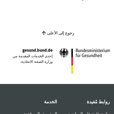
رجوع إلى الأعلى
gesund.bund.de
إحدى الخدمات المقدمة من
وزارة الصحة الاتحادية.
روابط مُفيدة
الخدمة
نظرة عامة على المواضيع
المشورة والمساعدة