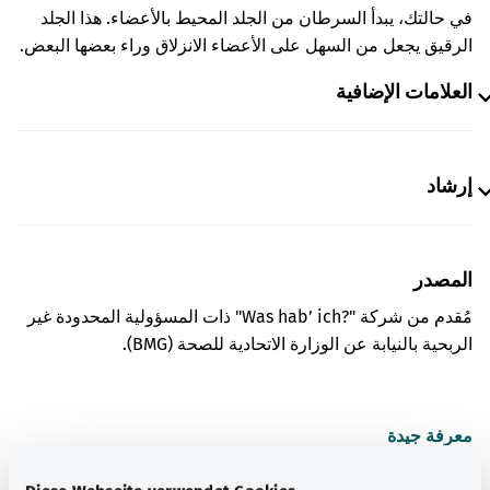
في حالتك، يبدأ السرطان من الجلد المحيط بالأعضاء. هذا الجلد
الرقيق يجعل من السهل على الأعضاء الانزلاق وراء بعضها البعض.
العلامات الإضافية
إرشاد
المصدر
مُقدم من شركة "Was hab’ ich?‎" ذات المسؤولية المحدودة غير
الربحية بالنيابة عن الوزارة الاتحادية للصحة (BMG).
معرفة جيدة
المزيد من المقالات