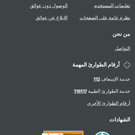
تعليمات المستخدم
الوصول دون عوائق
نظرة عامة على الصفحات
الإبلاغ عن عوائق
من نحن
التواصل
أرقام الطوارئ المهمة
خدمة الإسعاف
112
خدمة الطوارئ الطبية
116117
أرقام الطوارئ الأخرى
الشهادات