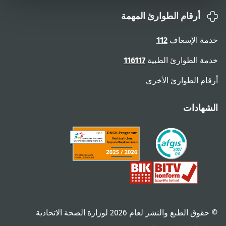
أرقام الطوارئ المهمة
خدمة الإسعاف
112
خدمة الطوارئ الطبية
116117
أرقام الطوارئ الأخرى
الشهادات
© حقوق الطبع والنشر لعام ‎2026 لوزارة الصحة الاتحادية