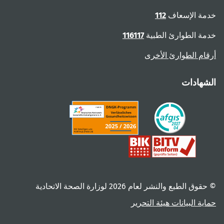
خدمة الإسعاف
112
خدمة الطوارئ الطبية
116117
أرقام الطوارئ الأخرى
الشهادات
© حقوق الطبع والنشر لعام ‎2026 لوزارة الصحة الاتحادية
حماية البيانات
هيئة التحرير