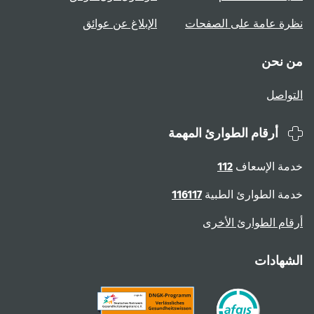
نظرة عامة على الصفحات
الإبلاغ عن عوائق
من نحن
التواصل
أرقام الطوارئ المهمة
خدمة الإسعاف
112
خدمة الطوارئ الطبية
116117
أرقام الطوارئ الأخرى
الشهادات