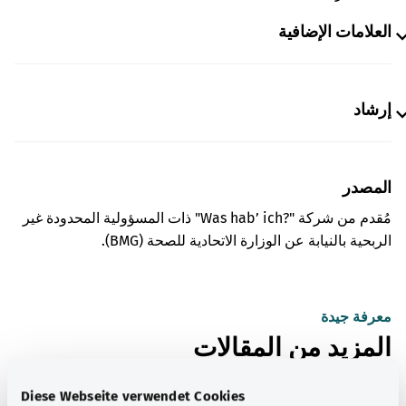
العلامات الإضافية
إرشاد
المصدر
مُقدم من شركة "Was hab’ ich?‎" ذات المسؤولية المحدودة غير
الربحية بالنيابة عن الوزارة الاتحادية للصحة (BMG).
معرفة جيدة
المزيد من المقالات
Diese Webseite verwendet Cookies