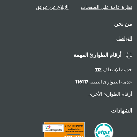
نظرة عامة على الصفحات
الإبلاغ عن عوائق
من نحن
التواصل
أرقام الطوارئ المهمة
خدمة الإسعاف
112
خدمة الطوارئ الطبية
116117
أرقام الطوارئ الأخرى
الشهادات