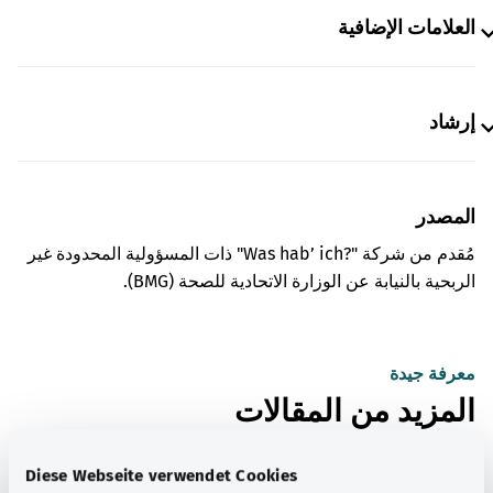
العلامات الإضافية
إرشاد
المصدر
مُقدم من شركة "Was hab’ ich?‎" ذات المسؤولية المحدودة غير
الربحية بالنيابة عن الوزارة الاتحادية للصحة (BMG).
معرفة جيدة
المزيد من المقالات
Diese Webseite verwendet Cookies