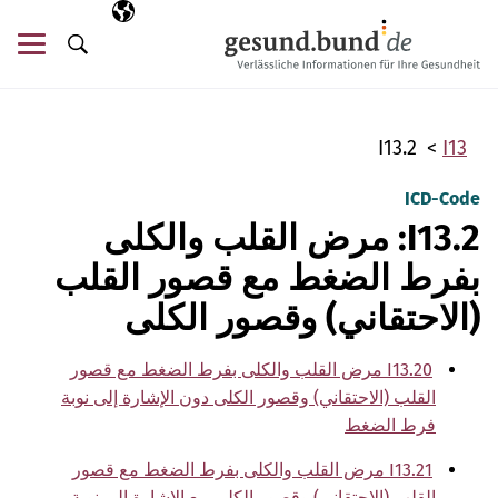
تخطي التنقل
AR
اللغة المختارة
قائ
البحث
I13.2
I13
ICD-Code
I13.2: مرض القلب والكلى
بفرط الضغط مع قصور القلب
(الاحتقاني) وقصور الكلى
I13.20 مرض القلب والكلى بفرط الضغط مع قصور
القلب (الاحتقاني) وقصور الكلى دون الإشارة إلى نوبة
فرط الضغط
I13.21 مرض القلب والكلى بفرط الضغط مع قصور
القلب (الاحتقاني) وقصور الكلى مع الإشارة إلى نوبة