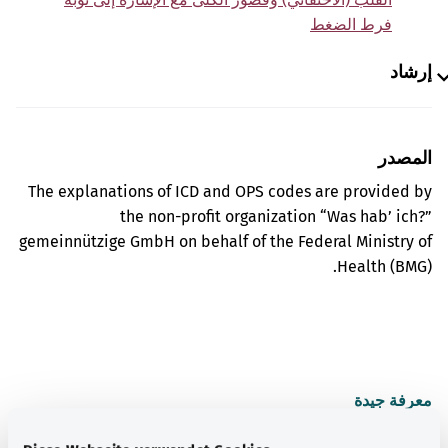
فرط الضغط
إرشاد
المصدر
The explanations of ICD and OPS codes are provided by
the non-profit organization “Was hab’ ich?”
gemeinnützige GmbH on behalf of the Federal Ministry of
Health (BMG).
معرفة جيدة
المزيد من المقالات