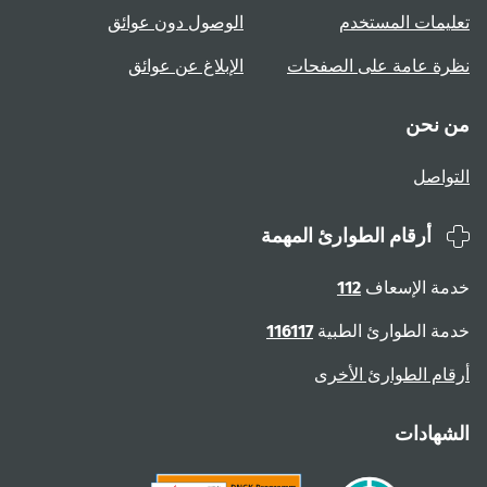
تعليمات المستخدم
الوصول دون عوائق
نظرة عامة على الصفحات
الإبلاغ عن عوائق
من نحن
التواصل
أرقام الطوارئ المهمة
خدمة الإسعاف
112
خدمة الطوارئ الطبية
116117
أرقام الطوارئ الأخرى
الشهادات