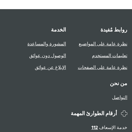
روابط مُفيدة
الخدمة
نظرة عامة على المواضيع
المشورة والمساعدة
تعليمات المستخدم
الوصول دون عوائق
نظرة عامة على الصفحات
الإبلاغ عن عوائق
من نحن
التواصل
أرقام الطوارئ المهمة
خدمة الإسعاف
112