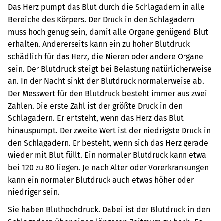
Das Herz pumpt das Blut durch die Schlagadern in alle
Bereiche des Körpers. Der Druck in den Schlagadern
muss hoch genug sein, damit alle Organe genügend Blut
erhalten. Andererseits kann ein zu hoher Blutdruck
schädlich für das Herz, die Nieren oder andere Organe
sein. Der Blutdruck steigt bei Belastung natürlicherweise
an. In der Nacht sinkt der Blutdruck normalerweise ab.
Der Messwert für den Blutdruck besteht immer aus zwei
Zahlen. Die erste Zahl ist der größte Druck in den
Schlagadern. Er entsteht, wenn das Herz das Blut
hinauspumpt. Der zweite Wert ist der niedrigste Druck in
den Schlagadern. Er besteht, wenn sich das Herz gerade
wieder mit Blut füllt. Ein normaler Blutdruck kann etwa
bei 120 zu 80 liegen. Je nach Alter oder Vorerkrankungen
kann ein normaler Blutdruck auch etwas höher oder
niedriger sein.
Sie haben Bluthochdruck. Dabei ist der Blutdruck in den