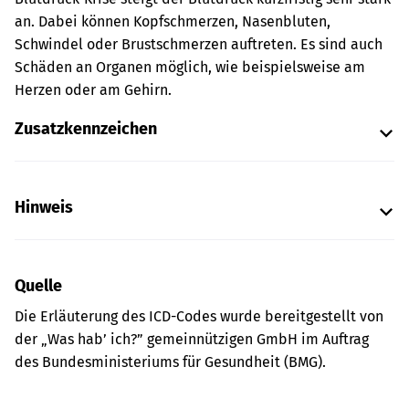
an. Dabei können Kopfschmerzen, Nasenbluten,
Schwindel oder Brustschmerzen auftreten. Es sind auch
Schäden an Organen möglich, wie beispielsweise am
Herzen oder am Gehirn.
Zusatzkennzeichen
Hinweis
Quelle
Die Erläuterung des ICD-Codes wurde bereitgestellt von
der „Was hab’ ich?” gemeinnützigen GmbH im Auftrag
des Bundesministeriums für Gesundheit (BMG).