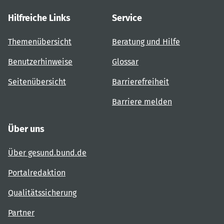
Hilfreiche Links
Service
Themenübersicht
Beratung und Hilfe
Benutzerhinweise
Glossar
Seitenübersicht
Barrierefreiheit
Barriere melden
Über uns
Über gesund.bund.de
Portalredaktion
Qualitätssicherung
Partner