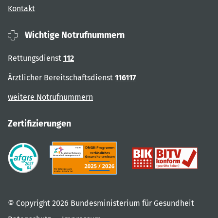
Kontakt
Wichtige Notrufnummern
Rettungsdienst
112
Ärztlicher Bereitschaftsdienst
116117
weitere Notrufnummern
Zertifizierungen
© Copyright 2026 Bundesministerium für Gesundheit