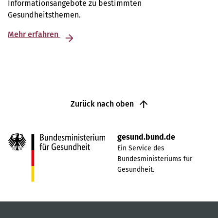
Informationsangebote zu bestimmten
Gesundheitsthemen.
Mehr erfahren
Zurück nach oben
gesund.bund.de
Ein Service des
Bundesministeriums für
Gesundheit.