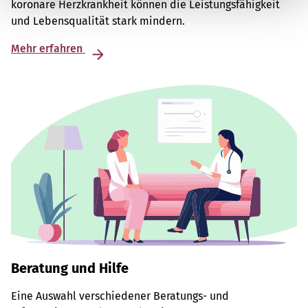
koronare Herzkrankheit können die Leistungsfähigkeit
und Lebensqualität stark mindern.
Mehr erfahren
Beratung und Hilfe
Eine Auswahl verschiedener Beratungs- und