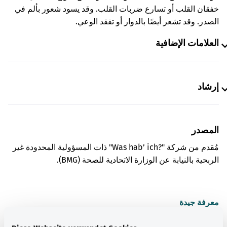
خفقان القلب أو تسارع ضربات القلب. وقد يسود شعور بألم في
الصدر. وقد تشعر أيضًا بالدوار أو تفقد الوعي.
العلامات الإضافية
إرشاد
المصدر
مُقدم من شركة "Was hab’ ich?‎" ذات المسؤولية المحدودة غير
الربحية بالنيابة عن الوزارة الاتحادية للصحة (BMG).
معرفة جيدة
المزيد من المقالات