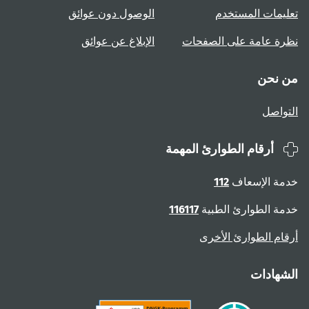
تعليمات المستخدم
الوصول دون عوائق
نظرة عامة على الصفحات
الإبلاغ عن عوائق
من نحن
التواصل
أرقام الطوارئ المهمة
خدمة الإسعاف
112
خدمة الطوارئ الطبية
116117
أرقام الطوارئ الأخرى
الشهادات