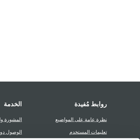
روابط مُفيدة
الخدمة
نظرة عامة على المواضيع
المشورة وا
تعليمات المستخدم
الوصول دو