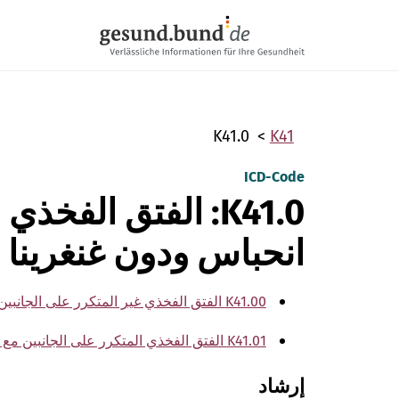
تخطي التنقل
K41.0
K41
ICD-Code
K41.0: الفتق الفخذ
انحباس ودون غنغرينا
K41.00 الفتق الفخذي غير المتكرر على الجانبين مع انحباس ودون غنغرينا
K41.01 الفتق الفخذي المتكرر على الجانبين مع انحباس ودون غنغرينا
إرشاد