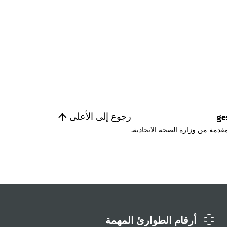
رجوع إلى الأعلى
ge
قدمة من وزارة الصحة الاتحادية.
أرقام الطوارئ المهمة