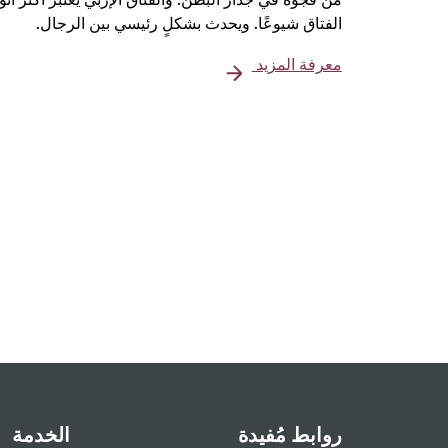
الفتاق شيوعًا. ويحدث بشكلٍ رئيسي بين الرجال.
معرفة المزيد
روابط مُفيدة
الخدمة