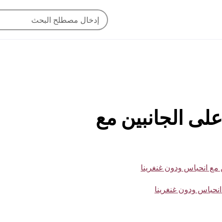
ي على الجانبين مع