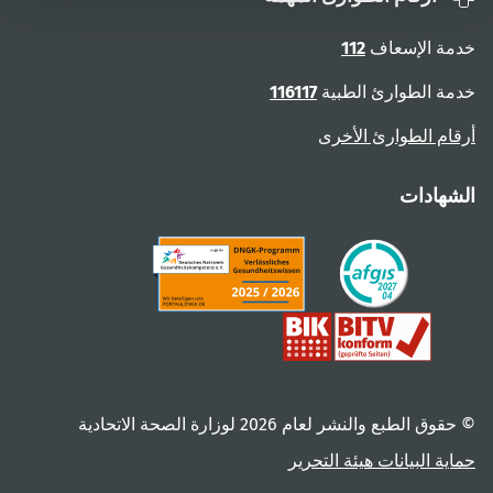
خدمة الإسعاف
112
خدمة الطوارئ الطبية
116117
أرقام الطوارئ الأخرى
الشهادات
© حقوق الطبع والنشر لعام ‎2026 لوزارة الصحة الاتحادية
حماية البيانات
هيئة التحرير