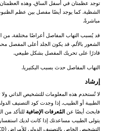
توجد عظمتان في أسفل الساق. وهذه العظمتان
الشظية. كما يوجد أيضًا مفصل بين عظم الظن
مباشرةً.
قد يُسبب التهاب المفاصل أعراضًا مختلفة. من 
الشعور بالألم. قد يكون الجلد أعلى المفصل محمرً
قادرًا على تحريك المفصل بشكل طبيعي.
التهاب المفاصل حدث بسبب البكتيريا.
إرشاد
لا تُستخدم هذه المعلومات للتشخيص الذاتي ولا
فابحث أيضًا عن
المُعرفات الإضافية
للتأكد من ا
يتولى الطبيب مساعدتك إذا كانت لديك استفسا