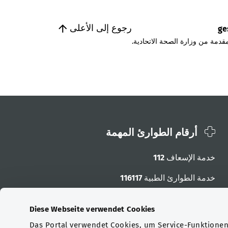
رجوع إلى الأعلى
ge
قدمة من وزارة الصحة الاتحادية.
أرقام الطوارئ المهمة
خدمة الإسعاف
112
خدمة الطوارئ الطبية
116117
أرقام الطوارئ الأخرى
Diese Webseite verwendet Cookies
Das Portal verwendet Cookies, um Service-Funktionen 