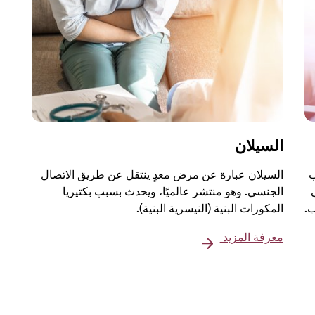
السيلان
ب
السيلان عبارة عن مرض معدٍ ينتقل عن طريق الاتصال
الجنسي. وهو منتشر عالميًا، ويحدث بسبب بكتيريا
ب.
المكورات البنية (النيسرية البنية).
معرفة المزيد