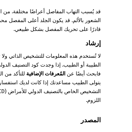
قد يُسبب التهاب المفاصل أعراضًا مختلفة. من 
الشعور بالألم. قد يكون الجلد أعلى المفصل محمرً
قادرًا على تحريك المفصل بشكل طبيعي.
إرشاد
لا تُستخدم هذه المعلومات للتشخيص الذاتي ولا
فابحث أيضًا عن
المُعرفات الإضافية
للتأكد من ا
يتولى الطبيب مساعدتك إذا كانت لديك استفسا
اللزوم.
المصدر