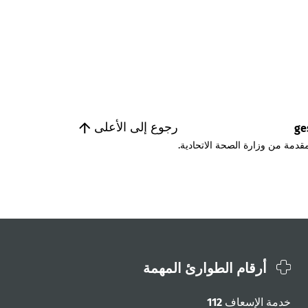
رجوع إلى الأعلى
ge
قدمة من وزارة الصحة الاتحادية.
أرقام الطوارئ المهمة
خدمة الإسعاف
112