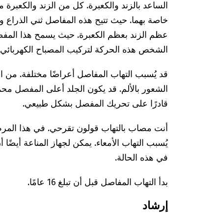
الساعد بالزند والكعبرة. كل من الزند والكعب
خاصة بهما. حيث تتيح هذه المفاصل ثني الذراع 
عظم الزند بعظم الكعبرة. حيث يسمح هذا المفصل
الشخص هذه الحركة لتركيب المصباح الكهربائي.
قد يُسبب التهاب المفاصل أعراضًا مختلفة. من 
الشعور بالألم. قد يكون الجلد أعلى المفصل محمرً
قادرًا على تحريك المفصل بشكل طبيعي.
أنت مصاب بالتهاب قولون تقرحي. في هذا المرض
يُسبب التهاب الأمعاء. يمكن لجهاز المناعة أيضًا 
في هذه الحالة.
بدأ التهاب المفاصل قبل أن تبلغ 16 عامًا.
إرشاد