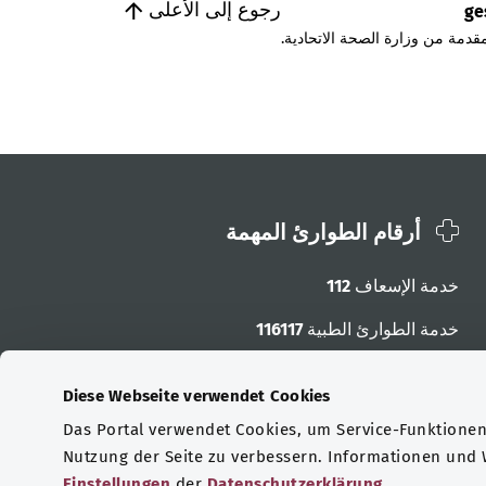
رجوع إلى الأعلى
ge
قدمة من وزارة الصحة الاتحادية.
أرقام الطوارئ المهمة
خدمة الإسعاف
112
خدمة الطوارئ الطبية
116117
أرقام الطوارئ الأخرى
Diese Webseite verwendet Cookies
Das Portal verwendet Cookies, um Service-Funktionen 
Nutzung der Seite zu verbessern. Informationen und
Einstellungen
der
Datenschutzerklärung
.