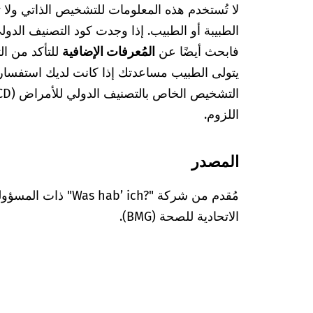
لا تُستخدم هذه المعلومات للتشخيص الذاتي ولا
فابحث أيضًا عن
المُعرفات الإضافية
للتأكد من ا
يتولى الطبيب مساعدتك إذا كانت لديك استفسا
اللزوم.
المصدر
مُقدم من شركة "’ ich?‎
الاتحادية للصحة (BMG).