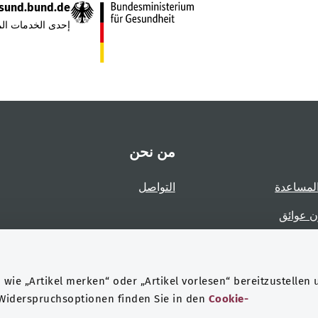
sund.bund.de
إحدى الخدمات الم
من نحن
لمساعدة
التواصل
ن عوائق
عوائق
wie „Artikel merken“ oder „Artikel vorlesen“ bereitzustellen 
 Widerspruchsoptionen finden Sie in den
Cookie-