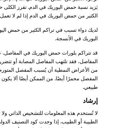
يَزيد نسبة حمض اليوريك في الدم. تفرز الكلى ح
الكثير من حمض اليوريك في الدم إذا لم لا تعمل
لديك دواء تسبب في تراكم الكثير من حمض الي
اليوريك في الأنسجة.
قد تتراكم بلورات حمض اليوريك في المفاصل. ع
المفاصل، فقد تلتهب المفاصل المصابة أو تتضرر
من الأعراض النمطية أن يُسبب المفصل المتورم ا
المفصل محمرًا أيضًا. من الممكن أيضًا ألا يكو
طبيعي.
إرشاد
لا تُستخدم هذه المعلومات للتشخيص الذاتي ولا