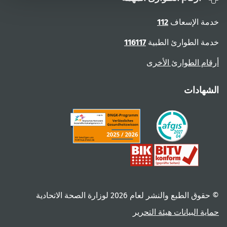
خدمة الإسعاف
112
خدمة الطوارئ الطبية
116117
أرقام الطوارئ الأخرى
الشهادات
© حقوق الطبع والنشر لعام ‎2026 لوزارة الصحة الاتحادية
حماية البيانات
هيئة التحرير