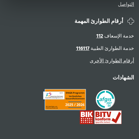
التواصل
أرقام الطوارئ المهمة
خدمة الإسعاف
112
خدمة الطوارئ الطبية
116117
أرقام الطوارئ الأخرى
الشهادات