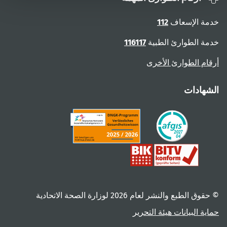
خدمة الإسعاف
112
خدمة الطوارئ الطبية
116117
أرقام الطوارئ الأخرى
الشهادات
© حقوق الطبع والنشر لعام ‎2026 لوزارة الصحة الاتحادية
حماية البيانات
هيئة التحرير