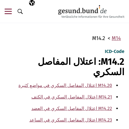
تخطي التنقل
AR
اللغة المختارة
قائ
البحث
M14.2
M14
ICD-Code
M14.2: اعتلال المفاصل
السكري
M14.20 اعتلال المفاصل السكري في مواضع كثيرة
M14.21 اعتلال المفاصل السكري في الكتف
M14.22 اعتلال المفاصل السكري في العضد
M14.23 اعتلال المفاصل السكري في الساعد