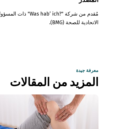
مُقدم من شركة "’ ich?‎
الاتحادية للصحة (BMG).
معرفة جيدة
المزيد من المقالات