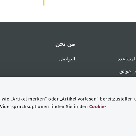
من نحن
لمساعدة
التواصل
ن عوائق
عوائق
wie „Artikel merken“ oder „Artikel vorlesen“ bereitzustellen 
 Widerspruchsoptionen finden Sie in den
Cookie-