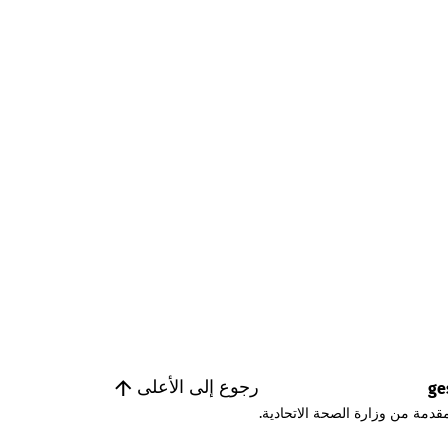
رجوع إلى الأعلى
ge
قدمة من وزارة الصحة الاتحادية.