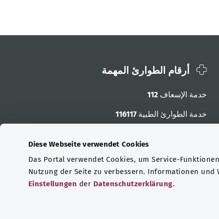
أرقام الطوارئ المهمة
خدمة الإسعاف
112
خدمة الطوارئ الطبية
116117
أرقام الطوارئ الأخرى
Diese Webseite verwendet Cookies
Das Portal verwendet Cookies, um Service-Funktionen 
Nutzung der Seite zu verbessern. Informationen und
Einstellungen
der
Datenschutzerklärung
.