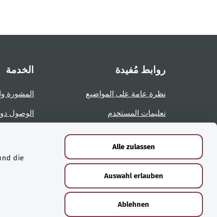
روابط مُفيدة
الخدمة
نظرة عامة على المواضيع
المشورة وا
تعليمات المستخدم
الوصول دو
نظرة عامة على الصفحات
الإبلاغ عن 
Alle zulassen
und die
الشهادات
Auswahl erlauben
Ablehnen