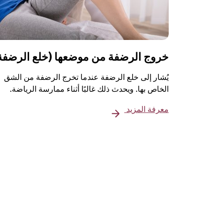
خروج الرضفة من موضعها (خلع الرضفة
يُشار إلى خلع الرضفة عندما تخرج الرضفة من الشق
الخاص بها. ويحدث ذلك غالبًا أثناء ممارسة الرياضة.
معرفة المزيد