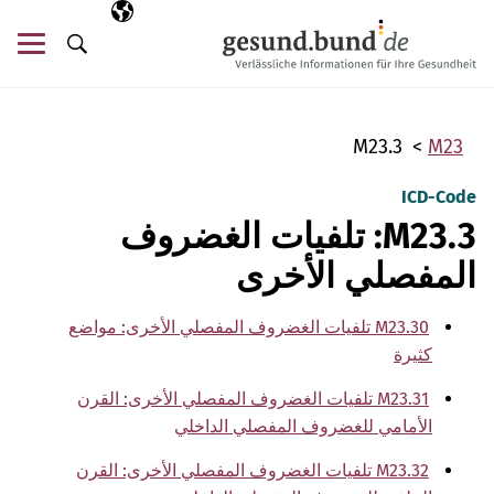
تخطي التنقل
AR
اللغة المختارة
قائ
البحث
M23.3
M23
ICD-Code
M23.3: تلفيات الغضروف
المفصلي الأخرى
M23.30 تلفيات الغضروف المفصلي الأخرى: مواضع
كثيرة
M23.31 تلفيات الغضروف المفصلي الأخرى: القرن
الأمامي للغضروف المفصلي الداخلي
M23.32 تلفيات الغضروف المفصلي الأخرى: القرن