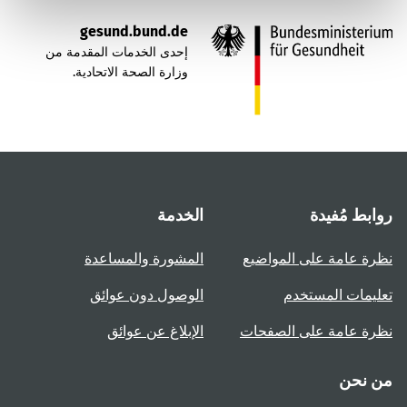
gesund.bund.de
إحدى الخدمات المقدمة من
وزارة الصحة الاتحادية.
روابط مُفيدة
الخدمة
نظرة عامة على المواضيع
المشورة والمساعدة
تعليمات المستخدم
الوصول دون عوائق
نظرة عامة على الصفحات
الإبلاغ عن عوائق
من نحن