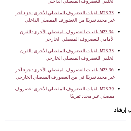
الخلفي للغضروف المفصلي الداخلي
M23.33 تلفيات الغضروف المفصلي الأخرى: جزء آخر
غير محدد تقريبًا من الغضورف المفصلي الداخلي
M23.34 تلفيات الغضروف المفصلي الأخرى: القرن
الأمامي للغضروف المفصلي الخارجي
M23.35 تلفيات الغضروف المفصلي الأخرى: القرن
الخلفي للغضروف المفصلي الخارجي
M23.36 تلفيات الغضروف المفصلي الأخرى: جزء آخر
غير محدد تقريبًا في من الغضورف المفصلي الخارجي
M23.39 تلفيات الغضروف المفصلي الأخرى: غضروف
مفصلي غير محدد تقريبًا
إرشاد