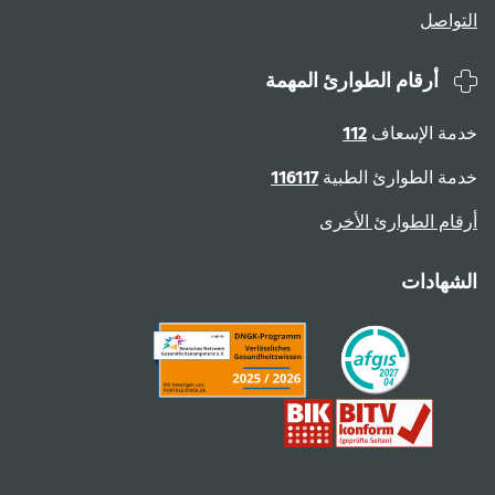
التواصل
أرقام الطوارئ المهمة
خدمة الإسعاف
112
خدمة الطوارئ الطبية
116117
أرقام الطوارئ الأخرى
الشهادات