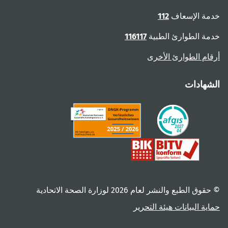
خدمة الإسعاف
112
خدمة الطوارئ الطبية
116117
أرقام الطوارئ الأخرى
الشهادات
© حقوق الطبع والنشر لعام ‎2026 لوزارة الصحة الاتحادية
حماية البيانات
هيئة التحرير