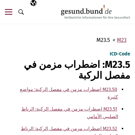
تخطي التنقل
AR
اللغة المختارة
قائ
البحث
M23.5
M23
ICD-Code
M23.5: اضطراب مزمن في
مفصل الركبة
M23.50 اضطراب مزمن في مفصل الركبة: مواضع
كثيرة
M23.51 اضطراب مزمن في مفصل الركبة: الرباط
الصليبي الأمامي
M23.52 اضطراب مزمن في مفصل الركبة: الرباط