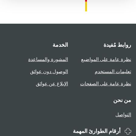
روابط مُفيدة
الخدمة
نظرة عامة على المواضيع
المشورة والمساعدة
تعليمات المستخدم
الوصول دون عوائق
نظرة عامة على الصفحات
الإبلاغ عن عوائق
من نحن
التواصل
أرقام الطوارئ المهمة