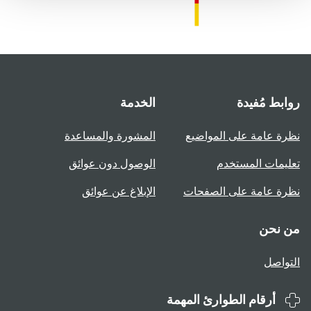
روابط مُفيدة
الخدمة
نظرة عامة على المواضيع
المشورة والمساعدة
تعليمات المستخدم
الوصول دون عوائق
نظرة عامة على الصفحات
الإبلاغ عن عوائق
من نحن
التواصل
أرقام الطوارئ المهمة