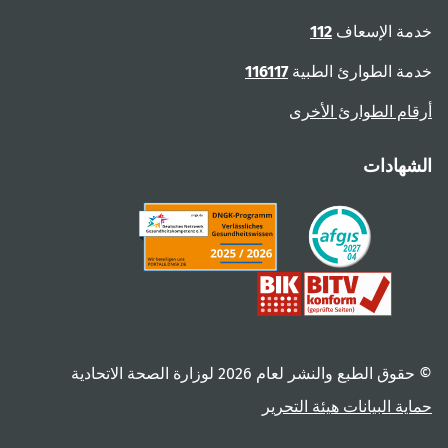
خدمة الإسعاف
112
خدمة الطوارئ الطبية
116117
أرقام الطوارئ الأخرى
الشهادات
© حقوق الطبع والنشر لعام ‎2026 لوزارة الصحة الاتحادية
حماية البيانات
هيئة التحرير