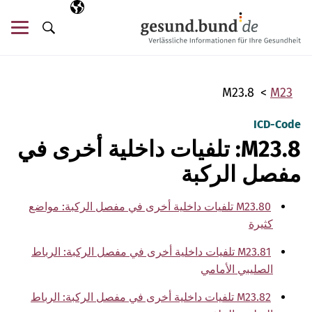
تخطي التنقل
AR
اللغة المختارة
قائ
البحث
M23.8
M23
ICD-Code
M23.8: تلفيات داخلية أخرى في
مفصل الركبة
M23.80 تلفيات داخلية أخرى في مفصل الركبة: مواضع
كثيرة
M23.81 تلفيات داخلية أخرى في مفصل الركبة: الرباط
الصليبي الأمامي
M23.82 تلفيات داخلية أخرى في مفصل الركبة: الرباط