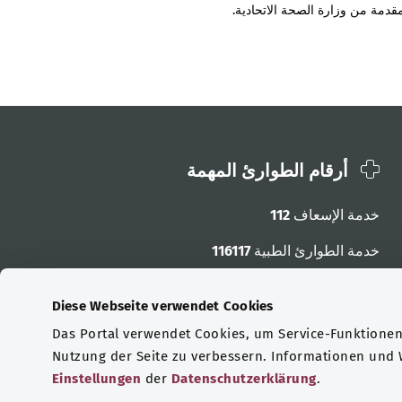
قدمة من وزارة الصحة الاتحادية.
أرقام الطوارئ المهمة
خدمة الإسعاف
112
خدمة الطوارئ الطبية
116117
أرقام الطوارئ الأخرى
Diese Webseite verwendet Cookies
Das Portal verwendet Cookies, um Service-Funktionen 
Nutzung der Seite zu verbessern. Informationen und
Einstellungen
der
Datenschutzerklärung
.