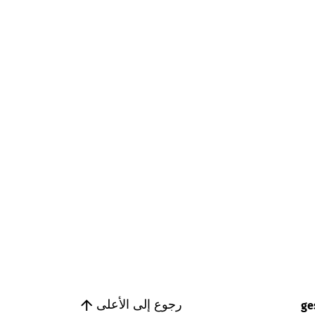
رجوع إلى الأعلى
ge