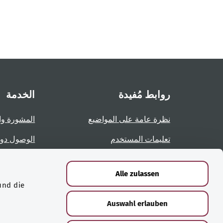
روابط مُفيدة
الخدمة
نظرة عامة على المواضيع
المشورة وا
تعليمات المستخدم
الوصول دو
نظرة عامة على الصفحات
الإبلاغ عن 
Alle zulassen
und die
الشهادات
Auswahl erlauben