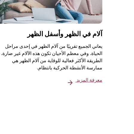
آلام في الظهر وأسفل الظهر
يعاني الجميع تقريبًا من آلام الظهر في إحدى مراحل
الحياة. وفي معظم الأحيان تكون هذه الآلام غير ضارة.
الطريقة الأكثر فعالية للوقاية من آلام الظهر هي
ممارسة الأنشطة الحركية بانتظام.
معرفة المزيد