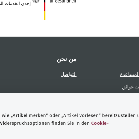
إحدى الخدمات الم
من نحن
لمساعدة
التواصل
ن عوائق
عوائق
wie „Artikel merken“ oder „Artikel vorlesen“ bereitzustellen 
 Widerspruchsoptionen finden Sie in den
Cookie-