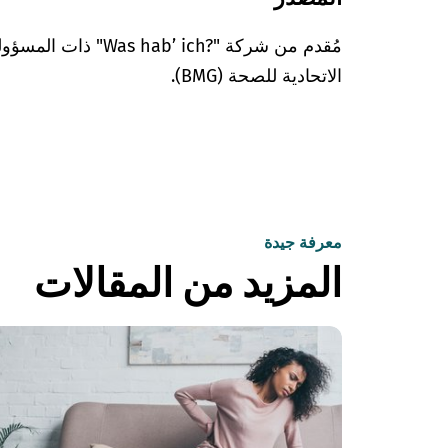
مُقدم من شركة "’ ich?‎
الاتحادية للصحة (BMG).
معرفة جيدة
المزيد من المقالات