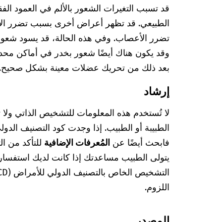
قد تسبب التغيرات الشعور بالألم في العمود الف
الطبيعي. قد تظهر أعراض أخرى بسبب تضرر الأ
تضرر الأعصاب. وفي هذه الحالة، قد يسود شعور 
وقد يكون هناك أيضًا شعور بخدر في أماكن محددة
بعد ذلك من تحريك عضلات معينة بشكل صحيح.
إرشاد
لا تُستخدم هذه المعلومات للتشخيص الذاتي ولا
فابحث أيضًا عن
المُعرفات الإضافية
للتأكد من ا
يتولى الطبيب مساعدتك إذا كانت لديك استفسا
اللزوم.
المصدر