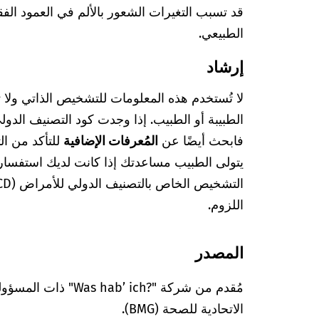
قد تسبب التغيرات الشعور بالألم في العمود الف
الطبيعي.
إرشاد
لا تُستخدم هذه المعلومات للتشخيص الذاتي ولا
فابحث أيضًا عن
المُعرفات الإضافية
للتأكد من ا
يتولى الطبيب مساعدتك إذا كانت لديك استفسا
اللزوم.
المصدر
مُقدم من شركة "’ ich?‎
الاتحادية للصحة (BMG).