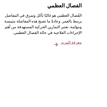
الفصال العظمي
الفُصال العظمي هو غالبًا تآكل وتمزق في المفاصل
يرتبط بالعمر. وعادةً ما تصبح هذه المفاصلة متيبسة
ومؤلمة. تعتبر التمارين الحركية المستهدفة من أهم
الإجراءات العلاجية في حالة الفصال العظمي.
معرفة المزيد