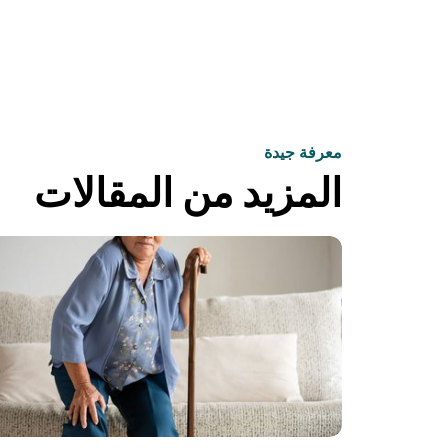
معرفة جيدة
المزيد من المقالات