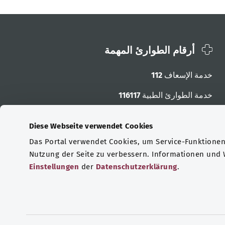
أرقام الطوارئ المهمة
خدمة الإسعاف
112
خدمة الطوارئ الطبية
116117
أرقام الطوارئ الأخرى
Diese Webseite verwendet Cookies
Das Portal verwendet Cookies, um Service-Funktionen 
Nutzung der Seite zu verbessern. Informationen und
Einstellungen
der
Datenschutzerklärung
.