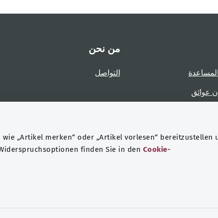
من نحن
لمساعدة
التواصل
ن عوائق
عوائق
wie „Artikel merken“ oder „Artikel vorlesen“ bereitzustellen 
 Widerspruchsoptionen finden Sie in den
Cookie-