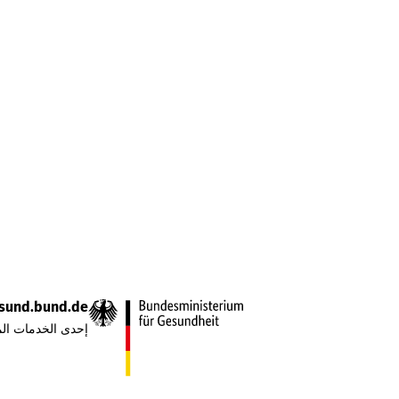
sund.bund.de
إحدى الخدمات الم