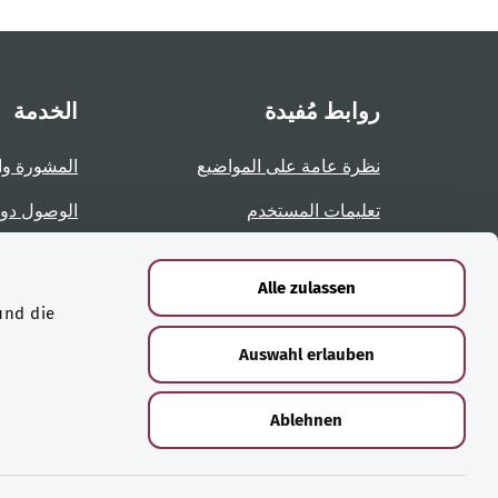
روابط مُفيدة
الخدمة
نظرة عامة على المواضيع
المشورة وا
تعليمات المستخدم
الوصول دو
نظرة عامة على الصفحات
الإبلاغ عن 
Alle zulassen
und die
الشهادات
Auswahl erlauben
Ablehnen