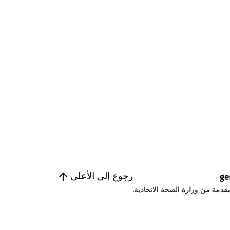
رجوع إلى الأعلى
ge
قدمة من وزارة الصحة الاتحادية.