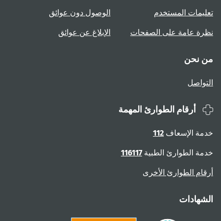
تعليمات المستخدم
الوصول دون عوائق
نظرة عامة على الصفحات
الإبلاغ عن عوائق
من نحن
التواصل
أرقام الطوارئ المهمة
خدمة الإسعاف
112
خدمة الطوارئ الطبية
116117
أرقام الطوارئ الأخرى
الشهادات