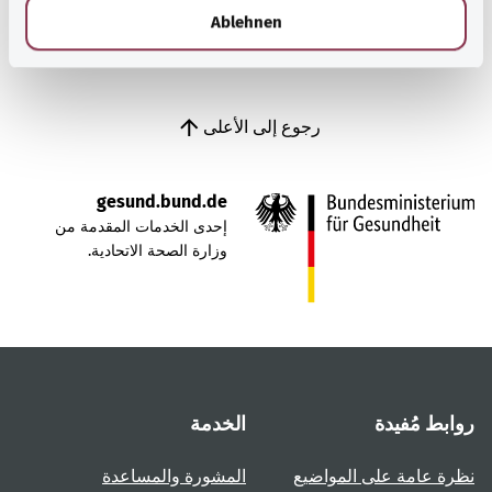
l
Ablehnen
رجوع إلى الأعلى
gesund.bund.de
إحدى الخدمات المقدمة من
وزارة الصحة الاتحادية.
روابط مُفيدة
الخدمة
نظرة عامة على المواضيع
المشورة والمساعدة