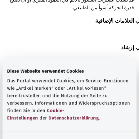
قدرة الحركة أسوأ من الطبيعي.
العلامات الإضافية
إرشاد
Diese Webseite verwendet Cookies
المصدر
Das Portal verwendet Cookies, um Service-Funktionen
مُقدم من شركة "Was hab’ ich?‎" ذات المسؤولية المحدودة غير
wie „Artikel merken“ oder „Artikel vorlesen“
الربحية بالنيابة عن الوزارة الاتحادية للصحة (BMG).
bereitzustellen und die Nutzung der Seite zu
verbessern. Informationen und Widerspruchsoptionen
finden Sie in den
Cookie-
Einstellungen
der
Datenschutzerklärung
.
معرفة جيدة
المزيد من المقالات