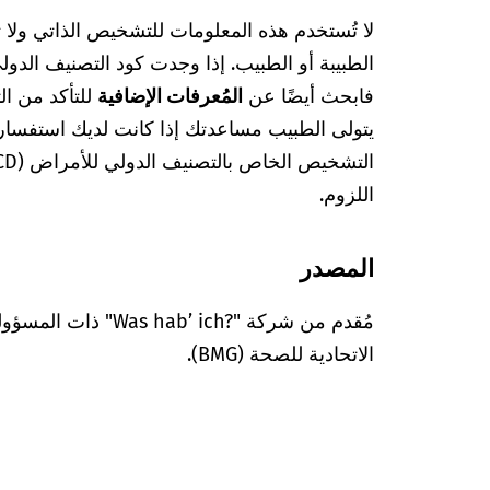
لا تُستخدم هذه المعلومات للتشخيص الذاتي ولا
فابحث أيضًا عن
المُعرفات الإضافية
للتأكد من ا
يتولى الطبيب مساعدتك إذا كانت لديك استفسا
اللزوم.
المصدر
مُقدم من شركة "’ ich?‎
الاتحادية للصحة (BMG).