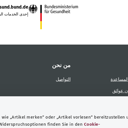
sund.bund.de
إحدى الخدمات الم
من نحن
لمساعدة
التواصل
ن عوائق
عوائق
wie „Artikel merken“ oder „Artikel vorlesen“ bereitzustellen 
 Widerspruchsoptionen finden Sie in den
Cookie-