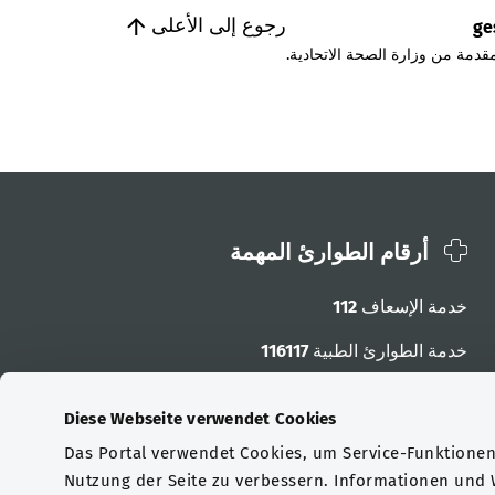
رجوع إلى الأعلى
ge
قدمة من وزارة الصحة الاتحادية.
أرقام الطوارئ المهمة
خدمة الإسعاف
112
خدمة الطوارئ الطبية
116117
أرقام الطوارئ الأخرى
Diese Webseite verwendet Cookies
Das Portal verwendet Cookies, um Service-Funktionen 
Nutzung der Seite zu verbessern. Informationen und