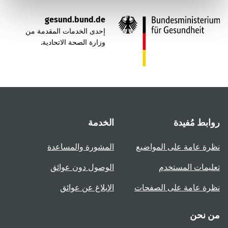
gesund.bund.de
إحدى الخدمات المقدمة من
وزارة الصحة الاتحادية.
روابط مُفيدة
الخدمة
نظرة عامة على المواضيع
المشورة والمساعدة
تعليمات المستخدم
الوصول دون عوائق
نظرة عامة على الصفحات
الإبلاغ عن عوائق
من نحن