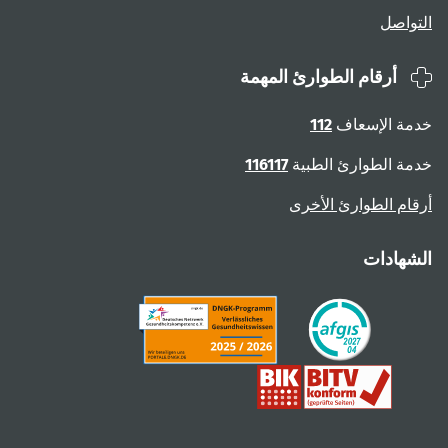
التواصل
أرقام الطوارئ المهمة
خدمة الإسعاف
112
خدمة الطوارئ الطبية
116117
أرقام الطوارئ الأخرى
الشهادات