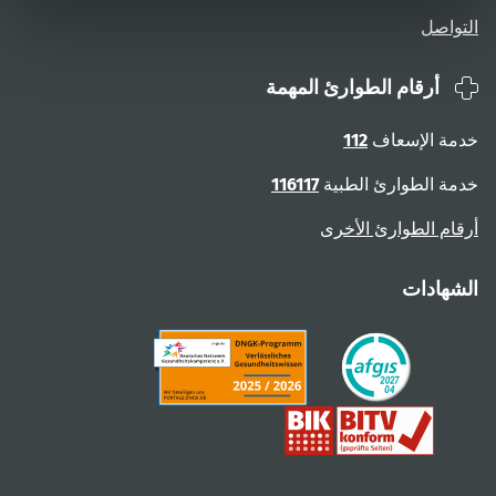
التواصل
أرقام الطوارئ المهمة
خدمة الإسعاف
112
خدمة الطوارئ الطبية
116117
أرقام الطوارئ الأخرى
الشهادات