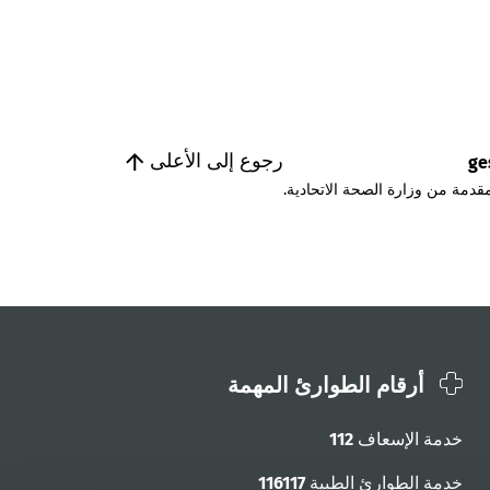
رجوع إلى الأعلى
ge
قدمة من وزارة الصحة الاتحادية.
أرقام الطوارئ المهمة
خدمة الإسعاف
112
خدمة الطوارئ الطبية
116117