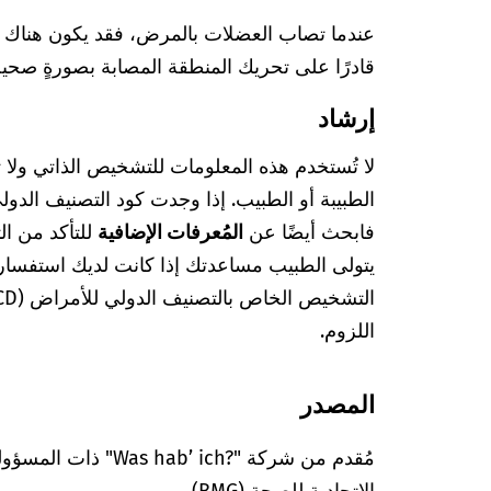
عندما تصاب العضلات بالمرض، فقد يكون هناك شعو
قادرًا على تحريك المنطقة المصابة بصورةٍ صحي
إرشاد
لا تُستخدم هذه المعلومات للتشخيص الذاتي ولا
فابحث أيضًا عن
المُعرفات الإضافية
للتأكد من ا
يتولى الطبيب مساعدتك إذا كانت لديك استفسا
اللزوم.
المصدر
مُقدم من شركة "’ ich?‎