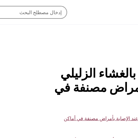
ى بالغشاء الزليلي
بأمراض مصنفة في
تار عند الإصابة بأمراض مصنفة في أماكن