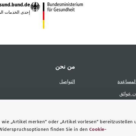
sund.bund.de
إحدى الخدمات الم
من نحن
لمساعدة
التواصل
ن عوائق
عوائق
wie „Artikel merken“ oder „Artikel vorlesen“ bereitzustellen 
 Widerspruchsoptionen finden Sie in den
Cookie-