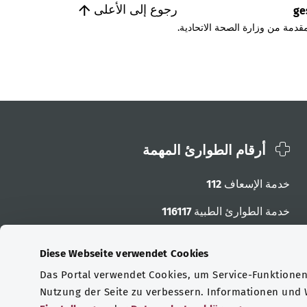
رجوع إلى الأعلى
ge
قدمة من وزارة الصحة الاتحادية.
أرقام الطوارئ المهمة
خدمة الإسعاف
112
خدمة الطوارئ الطبية
116117
أرقام الطوارئ الأخرى
Diese Webseite verwendet Cookies
Das Portal verwendet Cookies, um Service-Funktionen 
Nutzung der Seite zu verbessern. Informationen und