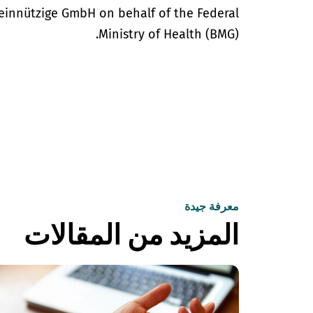
einnützige GmbH on behalf of the Federal
Ministry of Health (BMG).
معرفة جيدة
المزيد من المقالات