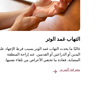
التهاب غمد الوتر
غالبًا ما يحدث التهاب غمد الوتر بسبب فرط الإجهاد عل
اليدين أو الذراعين أو القدمين. عند إراحة المنطقة
المصابة، فعادة ما تختفي الأعراض من تلقاء نفسها.
معرفة المزيد