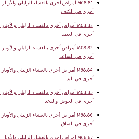
M68.81 أمراض أخرى بالغشاء الزليلي والأو
أخرى في الكتف
M68.82 أمراض أخرى بالغشاء الزليلي والأو
أخرى في العضد
M68.83 أمراض أخرى بالغشاء الزليلي والأو
أخرى في الساعد
M68.84 أمراض أخرى بالغشاء الزليلي والأو
أخرى في اليد
M68.85 أمراض أخرى بالغشاء الزليلي والأو
أخرى في الحوض والفخذ
M68.86 أمراض أخرى بالغشاء الزليلي والأو
أخرى في الساق
M68.87 أمراض أخرى بالغشاء الزليلي والأو