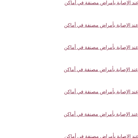
تار عند الإصابة بأمراض مصنفة في أماكن
تار عند الإصابة بأمراض مصنفة في أماكن
تار عند الإصابة بأمراض مصنفة في أماكن
تار عند الإصابة بأمراض مصنفة في أماكن
تار عند الإصابة بأمراض مصنفة في أماكن
تار عند الإصابة بأمراض مصنفة في أماكن
تار عند الإصابة بأمراض مصنفة في أماكن