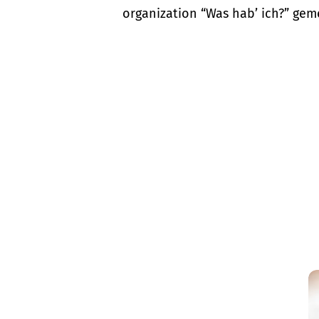
organization “Was hab’ ich?” gem