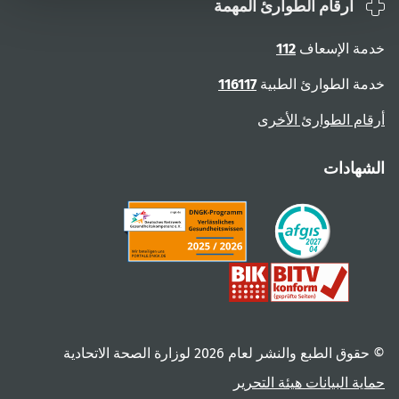
أرقام الطوارئ المهمة
خدمة الإسعاف
112
خدمة الطوارئ الطبية
116117
أرقام الطوارئ الأخرى
الشهادات
© حقوق الطبع والنشر لعام ‎2026 لوزارة الصحة الاتحادية
حماية البيانات
هيئة التحرير