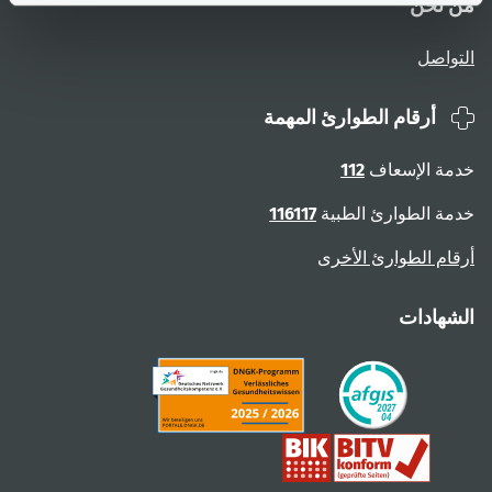
من نحن
التواصل
أرقام الطوارئ المهمة
خدمة الإسعاف
112
خدمة الطوارئ الطبية
116117
أرقام الطوارئ الأخرى
الشهادات