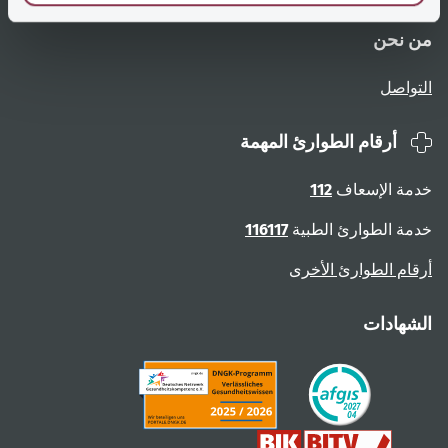
من نحن
التواصل
أرقام الطوارئ المهمة
خدمة الإسعاف
112
خدمة الطوارئ الطبية
116117
أرقام الطوارئ الأخرى
الشهادات