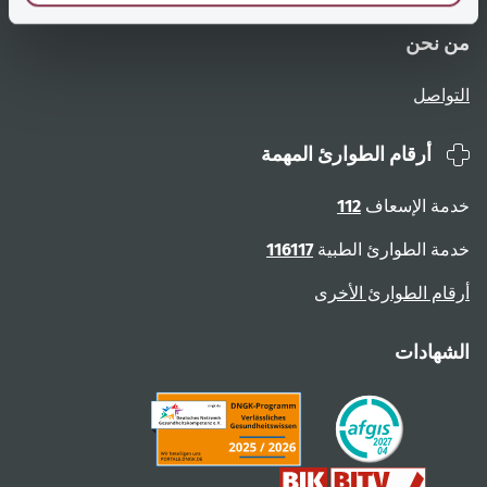
من نحن
التواصل
أرقام الطوارئ المهمة
خدمة الإسعاف
112
خدمة الطوارئ الطبية
116117
أرقام الطوارئ الأخرى
الشهادات